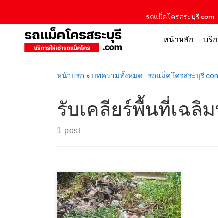
รถแม็คโครสระบุรี.com
หน้าหลัก
บริ
หน้าแรก
»
บทความทั้งหมด : รถแม็คโครสระบุรี.com
รับเคลียร์พื้นที่เฉลิ
1 post