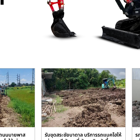
างถนนบายพาส
รับขุดสระชัยบาดาล บริการรถแบคโฮให้
รถ