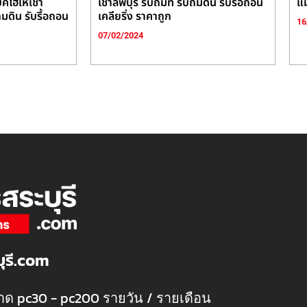
โฮให้เช่า
เช่าลพบุรี รับถมที่ รับถมดิน รับรี้อถอน
แม
มดิน รับรี้อถอน
เคลียริ่ง ราคาถูก
16
07/02/2024
ุรี.com
าด pc30 - pc200 รายวัน / รายเดือน