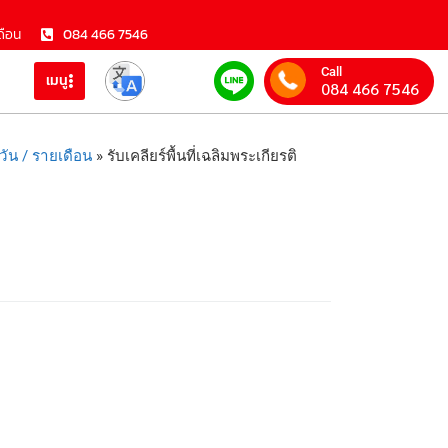
ดือน
084 466 7546
Call
เมนู
084 466 7546
ัน / รายเดือน
»
รับเคลียร์พื้นที่เฉลิมพระเกียรติ