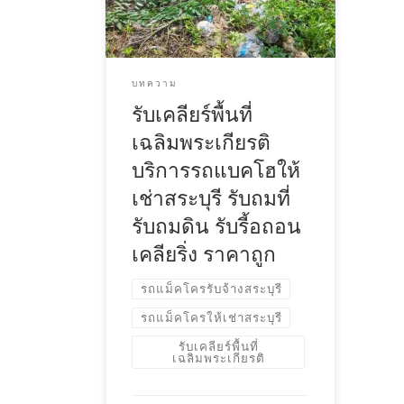
บทความ
รับเคลียร์พื้นที่
เฉลิมพระเกียรติ
บริการรถแบคโฮให้
เช่าสระบุรี รับถมที่
รับถมดิน รับรี้อถอน
เคลียริ่ง ราคาถูก
รถแม็คโครรับจ้างสระบุรี
รถแม็คโครให้เช่าสระบุรี
รับเคลียร์พื้นที่
เฉลิมพระเกียรติ