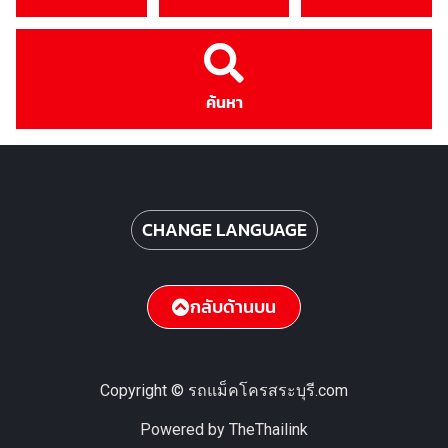
ค้นหา
CHANGE LANGUAGE
กลับด้านบน
Copyright © รถแม็คโครสระบุรี.com
Powered by TheThailink