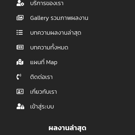
บริการของเรา
Gallery รวมภาพผลงาน
บทความผลงานล่าสุด
บทความทั้งหมด
แผนที่ Map
ติดต่อเรา
เกี่ยวกับเรา
เข้าสู่ระบบ
ผลงานล่าสุด