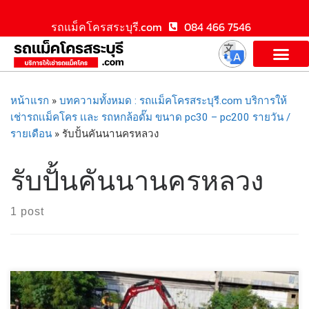
รถแม็คโครสระบุรี.com
084 466 7546
หน้าแรก
»
บทความทั้งหมด : รถแม็คโครสระบุรี.com บริการให้
เช่ารถเเม็คโคร เเละ รถหกล้อดั๊ม ขนาด pc30 – pc200 รายวัน /
รายเดือน
»
รับปั้นคันนานครหลวง
รับปั้นคันนานครหลวง
1 post