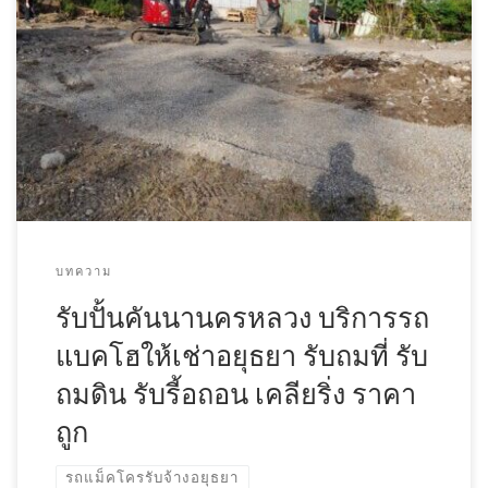
บทความ
รับปั้นคันนานครหลวง บริการรถ
แบคโฮให้เช่าอยุธยา รับถมที่ รับ
ถมดิน รับรี้อถอน เคลียริ่ง ราคา
ถูก
รถแม็คโครรับจ้างอยุธยา