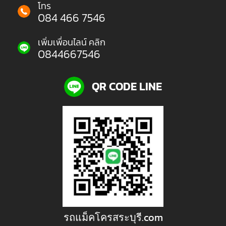
โทร
084 466 7546
เพิ่มเพื่อนไลน์ คลิก
0844667546
QR CODE LINE
รถแม็คโครสระบุรี.com