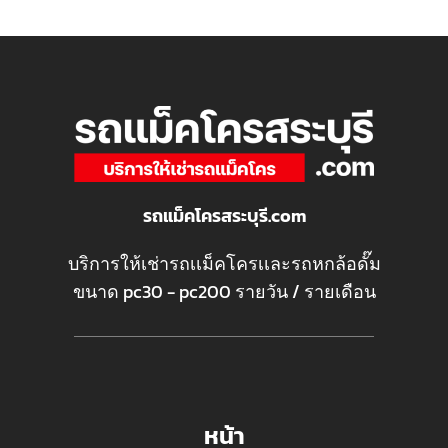
รถแม็คโครสระบุรี.com
บริการให้เช่ารถเเม็คโครเเละรถหกล้อดั๊ม
ขนาด pc30 - pc200 รายวัน / รายเดือน
หน้า