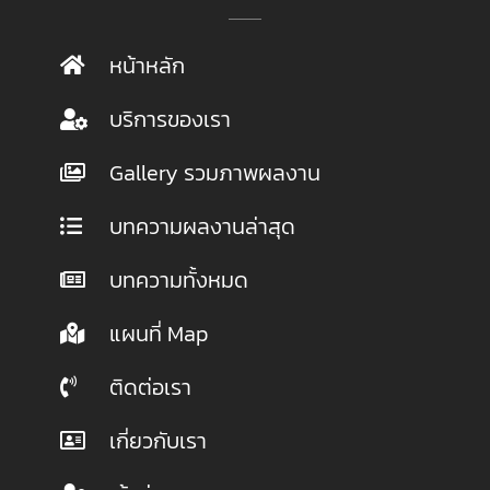
หน้าหลัก
บริการของเรา
Gallery รวมภาพผลงาน
บทความผลงานล่าสุด
บทความทั้งหมด
แผนที่ Map
ติดต่อเรา
เกี่ยวกับเรา