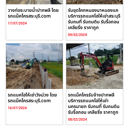
วางท่อระบายน้ำปากพลี โดย
รับขุดโคกหนองนาหนองแค
รถแม็คโครสระบุรี.com
บริการรถแบคโฮให้เช่าสระบุรี
รับถมที่ รับถมดิน รับรี้อถอน
17/07/2024
เคลียริ่ง ราคาถูก
09/02/2024
รถแบคโฮให้เช่าวังม่วง โดย
รถแม็คโครรับจ้างปากพลี
รถแม็คโครสระบุรี.com
บริการรถแบคโฮให้เช่า
นครนายก รับถมที่ รับถมดิน
16/07/2024
รับรี้อถอน เคลียริ่ง ราคาถูก
08/02/2024