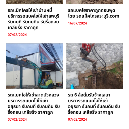
รถแม็คโครให้เช่าบ้านหมี่
รถแบคโฮราคาถูกดอนพุด
บริการรถแบคโฮให้เช่าลพบุรี
โดย รถแม็คโครสระบุรี.com
รับถมที่ รับถมดิน รับรี้อถอน
16/07/2024
เคลียริ่ง ราคาถูก
07/02/2024
รถแบคโฮให้เช่าลาดบัวหลวง
รถ 6 ล้อดั๊มรับจ้างเสนา
บริการรถแบคโฮให้เช่า
บริการรถแบคโฮให้เช่า
อยุธยา รับถมที่ รับถมดิน รับ
อยุธยา รับถมที่ รับถมดิน รับ
รี้อถอน เคลียริ่ง ราคาถูก
รี้อถอน เคลียริ่ง ราคาถูก
07/02/2024
07/02/2024