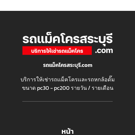
รถแม็คโครสระบุรี.com
บริการให้เช่ารถเเม็คโครเเละรถหกล้อดั๊ม
ขนาด pc30 - pc200 รายวัน / รายเดือน
หน้า