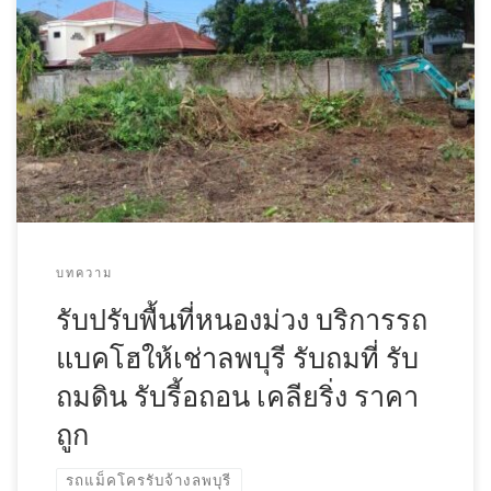
บทความ
รับปรับพื้นที่หนองม่วง บริการรถ
แบคโฮให้เช่าลพบุรี รับถมที่ รับ
ถมดิน รับรี้อถอน เคลียริ่ง ราคา
ถูก
รถแม็คโครรับจ้างลพบุรี