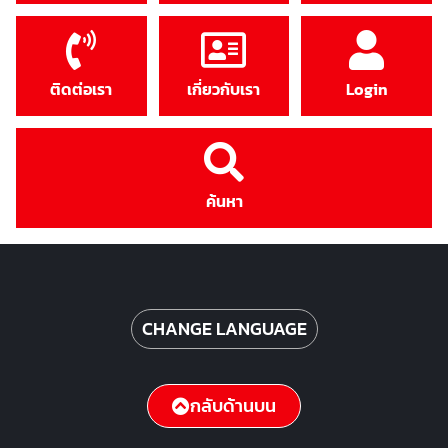
ติดต่อเรา
เกี่ยวกับเรา
Login
ค้นหา
CHANGE LANGUAGE
กลับด้านบน