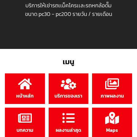
บริการให้เช่ารถเเม็คโครเเละรถหกล้อดั๊ม
ขนาด pc30 - pc200 รายวัน / รายเดือน
เมนู
หน้าหลัก
บริการของเรา
ภาพผลงาน
บทความ
ผลงานล่าสุด
Maps