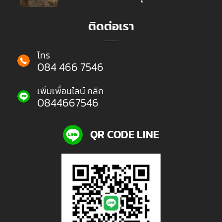
ติดต่อเรา
โทร
084 466 7546
เพิ่มเพื่อนไลน์ คลิก
0844667546
QR CODE LINE