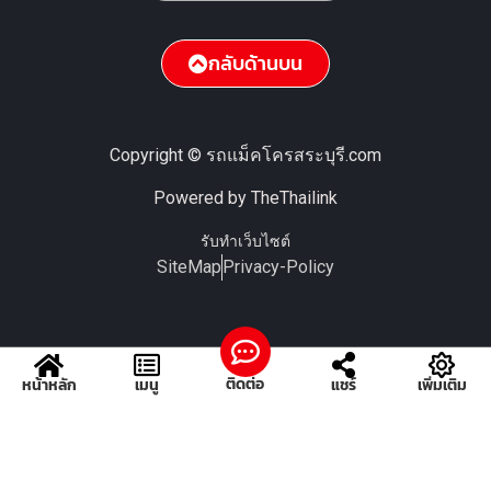
กลับด้านบน
Copyright © รถแม็คโครสระบุรี.com
Powered by TheThailink
รับทำเว็บไซต์
SiteMap
Privacy-Policy
ติดต่อ
หน้าหลัก
เมนู
แชร์
เพิ่มเติม