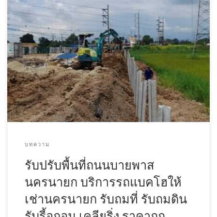
บทความ
รับปรับพื้นที่ถนนบายพาส
นครนายก บริการรถแบคโฮให้
เช่านครนายก รับถมที่ รับถมดิน
รับรี้อถอน เคลียริ่ง ราคาถูก