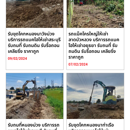
รับขุดโคกหนองนาวังม่วง
รถแม็คโครใหญ่ให้เช่า
บริการรถแบคโฮให้เช่าสระบุรี
ลาดบัวหลวง บริการรถแบค
รับถมที่ รับถมดิน รับรี้อถอน
โฮให้เช่าอยุธยา รับถมที่ รับ
เคลียริ่ง ราคาถูก
ถมดิน รับรี้อถอน เคลียริ่ง
ราคาถูก
09/02/2024
07/02/2024
รับถมที่หนองม่วง บริการรถ
รับขุดโคกหนองนาท่าเรือ