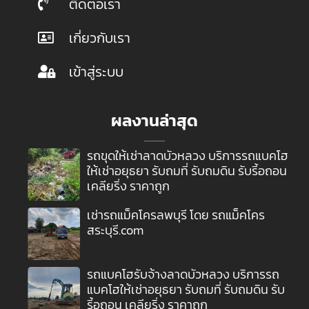
ติดต่อเรา
เกี่ยวกับเรา
เข้าสู่ระบบ
ผลงานล่าสุด
รถขุดให้เช่าลาดบัวหลวง บริการรถแบคโฮ
ให้เช่าอยุธยา รับถมที่ รับถมดิน รับรี้อถอน
เคลียริ่ง ราคาถูก
เช่ารถแม็คโครลพบุรี โดย รถแม็คโคร
สระบุรี.com
รถแบคโฮรับจ้างลาดบัวหลวง บริการรถ
แบคโฮให้เช่าอยุธยา รับถมที่ รับถมดิน รับ
รี้อถอน เคลียริ่ง ราคาถูก