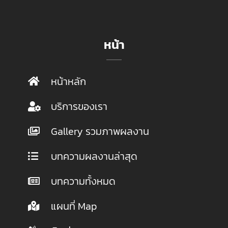
หน้า
หน้าหลัก
บริการของเรา
Gallery รวมภาพผลงาน
บทความผลงานล่าสุด
บทความทั้งหมด
แผนที่ Map