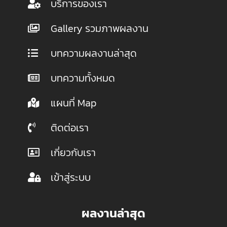
บริการของเรา
Gallery รวมภาพผลงาน
บทความผลงานล่าสุด
บทความทั้งหมด
แผนที่ Map
ติดต่อเรา
เกี่ยวกับเรา
เข้าสู่ระบบ
ผลงานล่าสุด