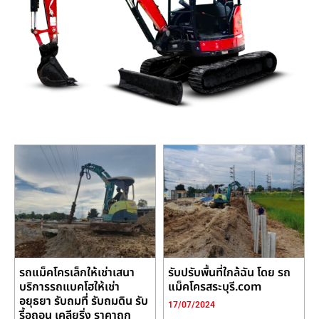
รถแม็คโครเล็กให้เช่าเสนา
รับปรับพื้นที่ใกล้ฉัน โดย รถ
บริการรถแบคโฮให้เช่า
แม็คโครสระบุรี.com
อยุธยา รับถมที่ รับถมดิน รับ
17/07/2024
รี้อถอน เคลียริ่ง ราคาถูก