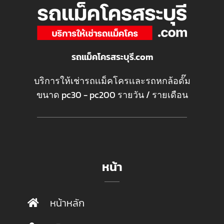
รถแม็คโครสระบุรี.com
บริการให้เช่ารถเเม็คโครเเละรถหกล้อดั๊ม
ขนาด pc30 - pc200 รายวัน / รายเดือน
หน้า
หน้าหลัก