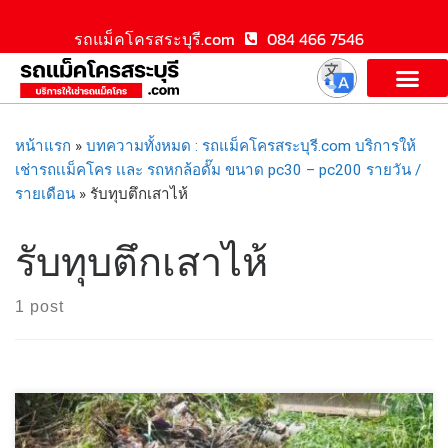
รถแม็คโครสระบุรี.com
084 466 7546
หน้าแรก
»
บทความทั้งหมด : รถแม็คโครสระบุรี.com บริการให้
เช่ารถเเม็คโคร เเละ รถหกล้อดั๊ม ขนาด pc30 – pc200 รายวัน /
รายเดือน
»
รับทุบตึกเสาไห้
รับทุบตึกเสาไห้
1 post