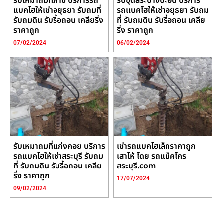
รับเหมาถมที่ภาชี บริการรถ
รับขุดสระบางปะอิน บริการ
แบคโฮให้เช่าอยุธยา รับถมที่
รถแบคโฮให้เช่าอยุธยา รับถม
รับถมดิน รับรี้อถอน เคลียริ่ง
ที่ รับถมดิน รับรี้อถอน เคลีย
ราคาถูก
ริ่ง ราคาถูก
07/02/2024
06/02/2024
รับเหมาถมที่แก่งคอย บริการ
เช่ารถแบคโฮเล็กราคาถูก
รถแบคโฮให้เช่าสระบุรี รับถม
เสาไห้ โดย รถแม็คโคร
ที่ รับถมดิน รับรี้อถอน เคลีย
สระบุรี.com
ริ่ง ราคาถูก
17/07/2024
09/02/2024