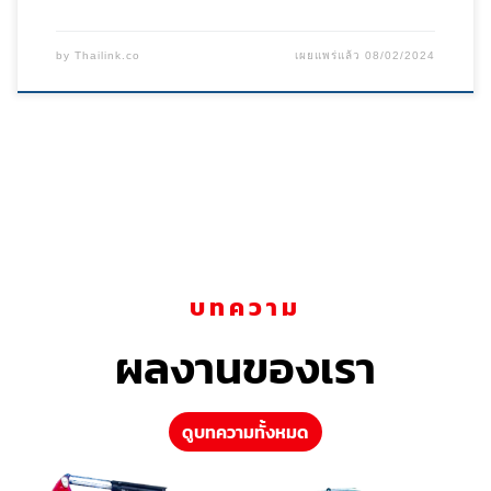
by
Thailink.co
เผยแพร่แล้ว
08/02/2024
บทความ
ผลงานของเรา
ดูบทความทั้งหมด