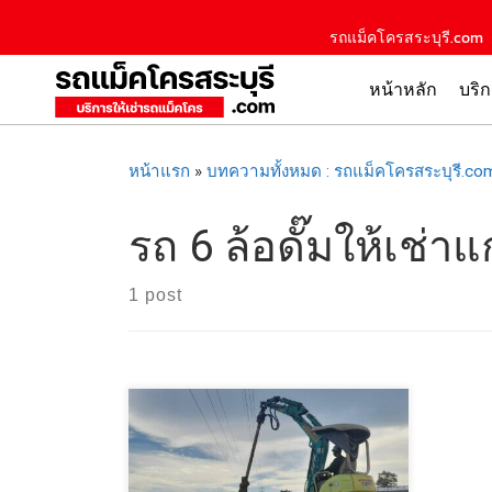
รถแม็คโครสระบุรี.com
หน้าหลัก
บริ
หน้าแรก
»
บทความทั้งหมด : รถแม็คโครสระบุรี.com
รถ 6 ล้อดั๊มให้เช่า
1 post