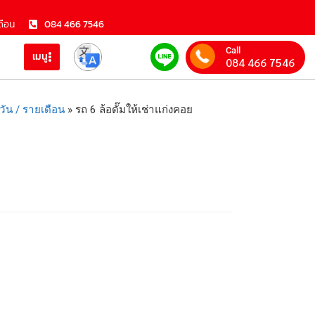
ดือน
084 466 7546
Call
เมนู
084 466 7546
ัน / รายเดือน
»
รถ 6 ล้อดั๊มให้เช่าแก่งคอย