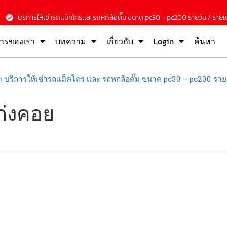
บริการให้เช่ารถเเม็คโครเเละรถหกล้อดั๊ม ขนาด pc30 - pc200 รายวัน / รายเ
การของเรา
บทความ
เกี่ยวกับ
Login
ค้นหา
 บริการให้เช่ารถเเม็คโคร เเละ รถหกล้อดั๊ม ขนาด pc30 – pc200 รายว
แก่งคอย