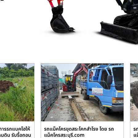
ริการรถแบคโฮให้
รถแม็คโครขุดสระโคกสำโรง โดย รถ
รถ
ถมดิน รับรี้อถอน
แม็คโครสระบุรี.com
แม