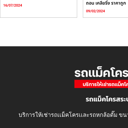
ถอน เคลียริ่ง ราคาถูก
16/07/2024
09/02/2024
รถแม็คโครสระบ
บริการให้เช่ารถเเม็คโครเเละรถหกล้อดั๊ม ขน