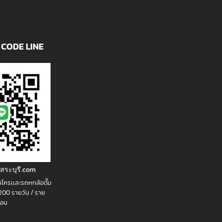
 CODE LINE
สระบุรี.com
็คโครเเละรถหกล้อดั๊ม
200 รายวัน / ราย
ือน