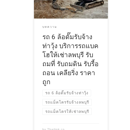
บทความ
รถ 6 ล้อดั๊มรับจ้าง
ท่าวุ้ง บริการรถแบค
โฮให้เช่าลพบุรี รับ
ถมที่ รับถมดิน รับรี้อ
ถอน เคลียริ่ง ราคา
ถูก
รถ 6 ล้อดั๊มรับจ้างท่าวุ้ง
รถแม็คโครรับจ้างลพบุรี
รถแม็คโครให้เช่าลพบุรี
by
Thailink.co