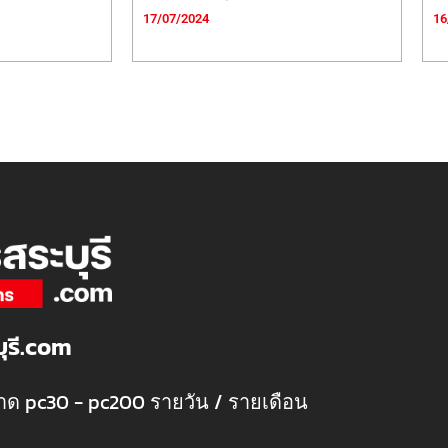
17/07/2024
16
ุรี.com
าด pc30 - pc200 รายวัน / รายเดือน