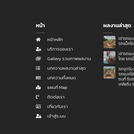
หน้า
ผลงานล่าสุด
เช่ารถแ
หน้าหลัก
รถแม็คโค
บริการของเรา
เช่ารถแบค
Gallery รวมภาพผลงาน
โดย รถแม
บทความผลงานล่าสุด
รถขุดรับจ
รถแบคโฮให
บทความทั้งหมด
ถมที่ รับ
เคลียริ่ง
แผนที่ Map
ติดต่อเรา
เกี่ยวกับเรา
เข้าสู่ระบบ