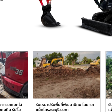
ริการรถแบคโฮ
รับเหมาปรับพื้นที่พัฒนานิคม โดย รถ
รั
ับถมดิน รับรี้อ
แม็คโครสระบุรี.com
แม