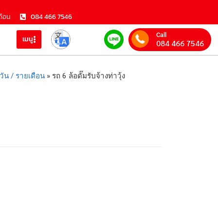
ดือน
084 466 7546
Call
เมนู
084 466 7546
ัน / รายเดือน
»
รถ 6 ล้อดั๊มรับจ้างท่าวุ้ง