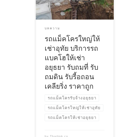
บทความ
รถแม็คโครใหญ่ให้
เช่าอุทัย บริการรถ
แบคโฮให้เช่า
อยุธยา รับถมที่ รับ
ถมดิน รับรี้อถอน
เคลียริ่ง ราคาถูก
รถแม็คโครรับจ้างอยุธยา
รถแม็คโครใหญ่ให้เช่าอุทัย
รถแม็คโครให้เช่าอยุธยา
by
Thailink.co