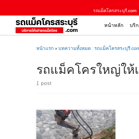
รถแม็คโครสระบุรี.com
หน้าหลัก
บริ
หน้าแรก
»
บทความทั้งหมด : รถแม็คโครสระบุรี.com
รถแม็คโครใหญ่ให้เช
1 post