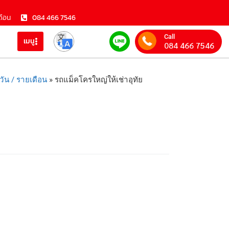
ดือน
084 466 7546
Call
เมนู
084 466 7546
ัน / รายเดือน
»
รถแม็คโครใหญ่ให้เช่าอุทัย