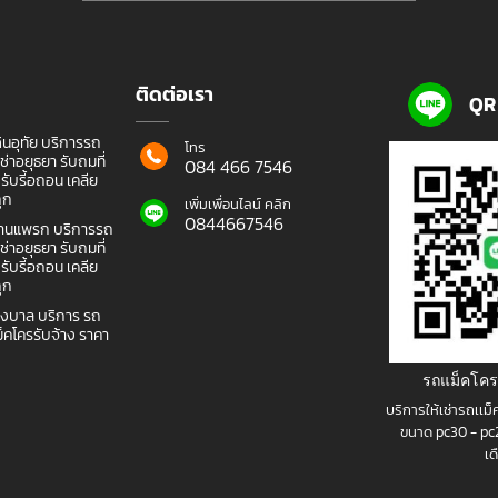
ติดต่อเรา
QR
ดินอุทัย บริการรถ
โทร
ช่าอยุธยา รับถมที่
084 466 7546
รับรี้อถอน เคลีย
ถูก
เพิ่มเพื่อนไลน์ คลิก
0844667546
บ้านแพรก บริการรถ
ช่าอยุธยา รับถมที่
รับรี้อถอน เคลีย
ถูก
บางบาล บริการ รถ
ม็คโครรับจ้าง ราคา
รถแม็คโคร
บริการให้เช่ารถเเม
ขนาด pc30 - pc
เด