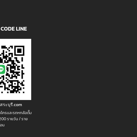
 CODE LINE
สระบุรี.com
็คโครเเละรถหกล้อดั๊ม
200 รายวัน / ราย
ือน