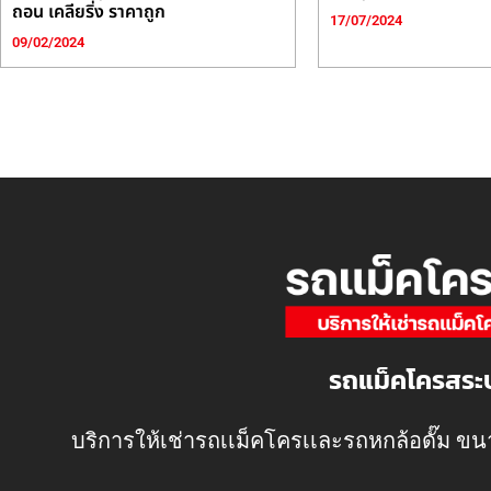
ถอน เคลียริ่ง ราคาถูก
17/07/2024
09/02/2024
รถแม็คโครสระบ
บริการให้เช่ารถเเม็คโครเเละรถหกล้อดั๊ม ขน