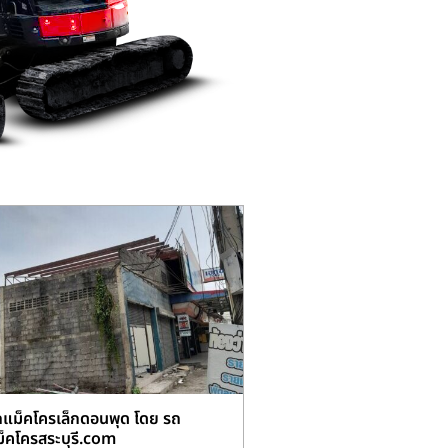
ถแม็คโครเล็กดอนพุด โดย รถ
็คโครสระบุรี.com