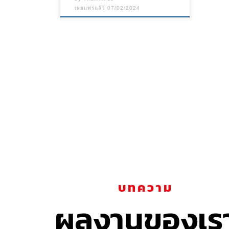
เผยแพร่แล้ว
07/02/2024
บทความ
ผลงานของเร