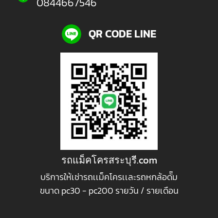
0844667546
QR CODE LINE
รถแม็คโครสระบุรี.com
บริการให้เช่ารถเเม็คโครเเละรถหกล้อดั๊ม
ขนาด pc30 - pc200 รายวัน / รายเดือน