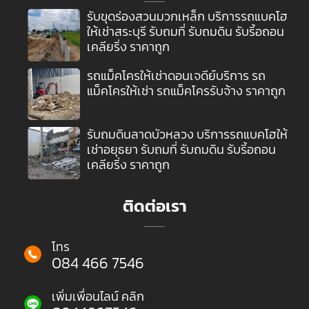
รับขุดร่องสวนมวกเหล็ก บริการรถแบคโฮ
ให้เช่าสระบุรี รับถมที่ รับถมดิน รับรี้อถอน
เคลียริ่ง ราคาถูก
รถแม็คโครให้เช่าดอนเจดีย์บริการ รถ
แม็คโครให้เช่า รถแม็คโครรับจ้าง ราคาถูก
รับถมดินลาดบัวหลวง บริการรถแบคโฮให้
เช่าอยุธยา รับถมที่ รับถมดิน รับรี้อถอน
เคลียริ่ง ราคาถูก
ติดต่อเรา
โทร
084 466 7546
เพิ่มเพื่อนไลน์ คลิก