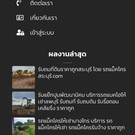
ติดต่อเรา
เกี่ยวกับเรา
เข้าสู่ระบบ
ผลงานล่าสุด
รับถมที่ดินราคาถูกสระบุรี โดย รถแม็คโคร
สระบุรี.com
รับแย๊กปูนพัฒนานิคม บริการรถแบคโฮให้
เช่าลพบุรี รับถมที่ รับถมดิน รับรี้อถอน
เคลียริ่ง ราคาถูก
รถแม็คโครให้เช่าบางไทร บริการ รถ
แม็คโครให้เช่า รถแม็คโครรับจ้าง ราคาถูก