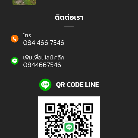
ติดต่อเรา
โทร
084 466 7546
เพิ่มเพื่อนไลน์ คลิก
0844667546
QR CODE LINE