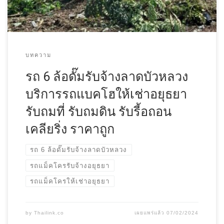
บทความ
รถ 6 ล้อดั๊มรับจ้างลาดบัวหลวง
บริการรถแบคโฮให้เช่าอยุธยา
รับถมที่ รับถมดิน รับรี้อถอน
เคลียริ่ง ราคาถูก
รถ 6 ล้อดั๊มรับจ้างลาดบัวหลวง
รถแม็คโครรับจ้างอยุธยา
รถแม็คโครให้เช่าอยุธยา
by
Thailink.co
เผยแพร่แล้ว
07/02/2024