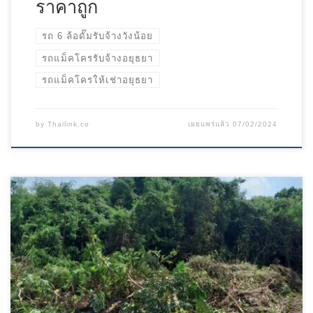
ราคาถูก
รถ 6 ล้อดั๊มรับจ้างวังน้อย
รถแม็คโครรับจ้างอยุธยา
รถแม็คโครให้เช่าอยุธยา
by
Thailink.co
เผยแพร่แล้ว
07/02/2024