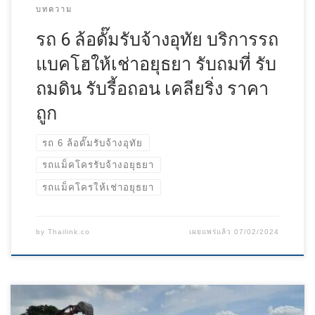
บทความ
รถ 6 ล้อดั๊มรับจ้างอุทัย บริการรถ
แบคโฮให้เช่าอยุธยา รับถมที่ รับ
ถมดิน รับรี้อถอน เคลียริ่ง ราคา
ถูก
รถ 6 ล้อดั๊มรับจ้างอุทัย
รถแม็คโครรับจ้างอยุธยา
รถแม็คโครให้เช่าอยุธยา
by
Thailink.co
เผยแพร่แล้ว
07/02/2024