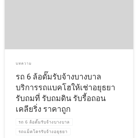
บทความ
รถ 6 ล้อดั๊มรับจ้างบางบาล
บริการรถแบคโฮให้เช่าอยุธยา
รับถมที่ รับถมดิน รับรี้อถอน
เคลียริ่ง ราคาถูก
รถ 6 ล้อดั๊มรับจ้างบางบาล
รถแม็คโครรับจ้างอยุธยา