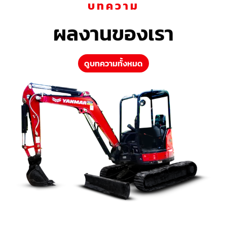
บทความ
ผลงานของเรา
ดูบทความทั้งหมด