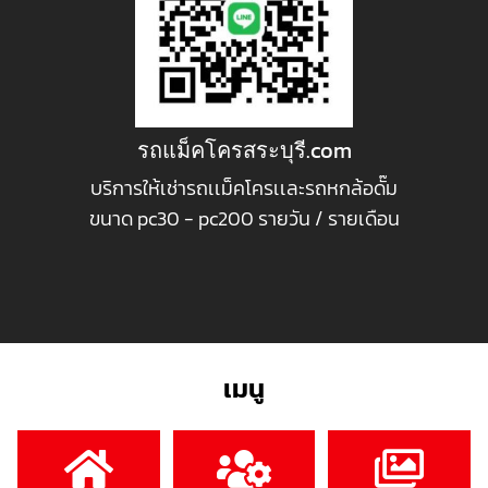
รถแม็คโครสระบุรี.com
บริการให้เช่ารถเเม็คโครเเละรถหกล้อดั๊ม
ขนาด pc30 - pc200 รายวัน / รายเดือน
เมนู