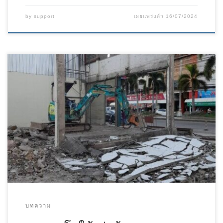
by
support
เผยแพร่แล้ว
16/07/2024
บทความ