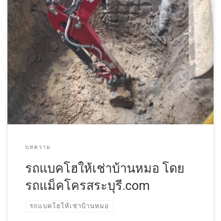
บทความ
รถแบคโฮให้เช่าบ้านหมอ โดย
รถแม็คโครสระบุรี.com
รถแบคโฮให้เช่าบ้านหมอ