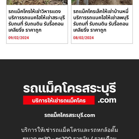
รถแม็คโครให้เช่าวิหารแดง
รถแม็คโครเล็กให้เช่าบ้านหมี่
บริการรถแบคโฮให้เช่าสระบุรี
บริการรถแบคโฮให้เช่าลพบุรี
รับถมที่ รับถมดิน รับรี้อถอน
รับถมที่ รับถมดิน รับรี้อถอน
เคลียริ่ง ราคาถูก
เคลียริ่ง ราคาถูก
09/02/2024
08/02/2024
รถแม็คโครสระบุรี.com
บริการให้เช่ารถเเม็คโครเเละรถหกล้อดั๊ม
ขนาด pc30 - pc200 รายวัน / รายเดือน