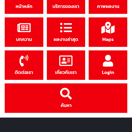
หน้าหลัก
บริการของเรา
ภาพผลงาน
บทความ
ผลงานล่าสุด
Maps
ติดต่อเรา
เกี่ยวกับเรา
Login
ค้นหา