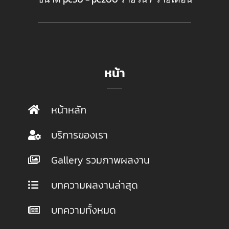
หน้า
หน้าหลัก
บริการของเรา
Gallery รวมภาพผลงาน
บทความผลงานล่าสุด
บทความทั้งหมด