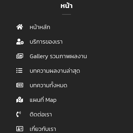
หน้า
หน้าหลัก
บริการของเรา
Gallery รวมภาพผลงาน
บทความผลงานล่าสุด
บทความทั้งหมด
แผนที่ Map
ติดต่อเรา
เกี่ยวกับเรา