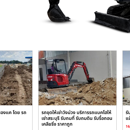
หนองแค โดย รถ
รถขุดให้เช่าวังม่วง บริการรถแบคโฮให้
รั
เช่าสระบุรี รับถมที่ รับถมดิน รับรี้อถอน
แม
เคลียริ่ง ราคาถูก
16