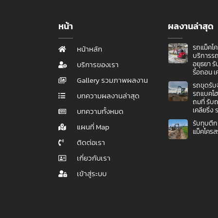
หน้า
ผลงานล่าสุด
รถแม็คโค
หน้าหลัก
บริการรถ
บริการของเรา
อยุธยา รั
รี้อถอน เ
Gallery รวมภาพผลงาน
รถขุดรับ
รถแบคโฮให
บทความผลงานล่าสุด
ถมที่ รับ
เคลียริ่ง
บทความทั้งหมด
รับทุบตึ
แผนที่ Map
แม็คโครส
ติดต่อเรา
เกี่ยวกับเรา
เข้าสู่ระบบ