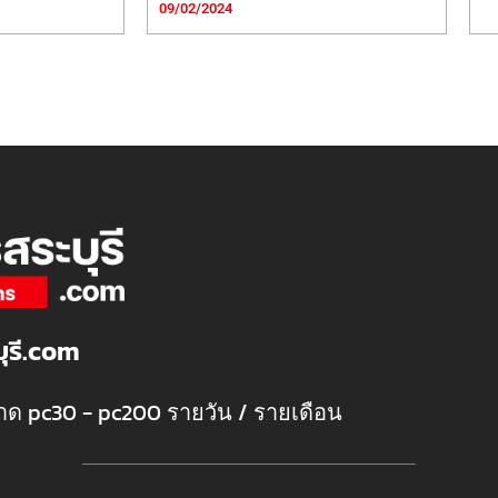
09/02/2024
ุรี.com
าด pc30 - pc200 รายวัน / รายเดือน