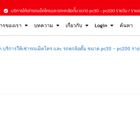
บริการให้เช่ารถเเม็คโครเเละรถหกล้อดั๊ม ขนาด pc30 - pc200 รายวัน / รายเ
การของเรา
บทความ
เกี่ยวกับ
Login
ค้นหา
 บริการให้เช่ารถเเม็คโคร เเละ รถหกล้อดั๊ม ขนาด pc30 – pc200 รายว