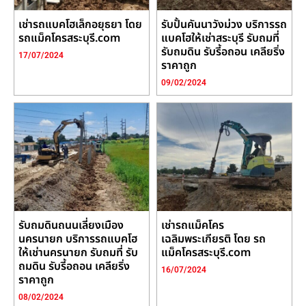
เช่ารถแบคโฮเล็กอยุธยา โดย
รับปั้นคันนาวังม่วง บริการรถ
รถแม็คโครสระบุรี.com
แบคโฮให้เช่าสระบุรี รับถมที่
รับถมดิน รับรี้อถอน เคลียริ่ง
17/07/2024
ราคาถูก
09/02/2024
รับถมดินถนนเลี่ยงเมือง
เช่ารถแม็คโคร
นครนายก บริการรถแบคโฮ
เฉลิมพระเกียรติ โดย รถ
ให้เช่านครนายก รับถมที่ รับ
แม็คโครสระบุรี.com
ถมดิน รับรี้อถอน เคลียริ่ง
16/07/2024
ราคาถูก
08/02/2024