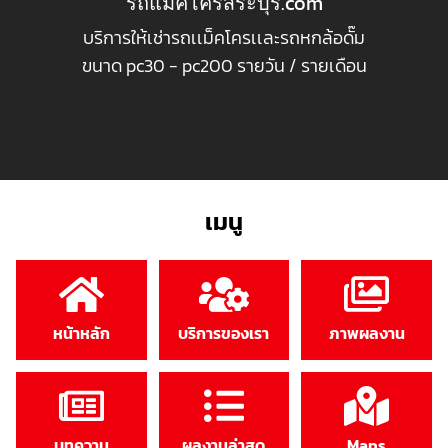
รถแม็คโครสระบุรี.com
บริการให้เช่ารถเเม็คโครเเละรถหกล้อดั๊ม
ขนาด pc30 - pc200 รายวัน / รายเดือน
เมนู
หน้าหลัก
บริการของเรา
ภาพผลงาน
บทความ
ผลงานล่าสุด
Maps