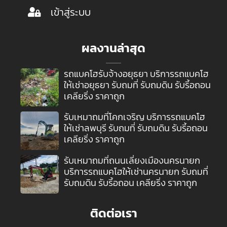
เข้าสู่ระบบ
ผลงานล่าสุด
รถแบคโฮรับจ้างอยุธยา บริการรถแบคโฮ
ให้เช่าอยุธยา รับถมที่ รับถมดิน รับรี้อถอน
เคลียริ่ง ราคาถูก
รับเหมาถมที่โคกเจริญ บริการรถแบคโฮ
ให้เช่าลพบุรี รับถมที่ รับถมดิน รับรี้อถอน
เคลียริ่ง ราคาถูก
รับเหมาถมที่ถนนเลี่ยงเมืองนครนายก
บริการรถแบคโฮให้เช่านครนายก รับถมที่
รับถมดิน รับรี้อถอน เคลียริ่ง ราคาถูก
ติดต่อเรา