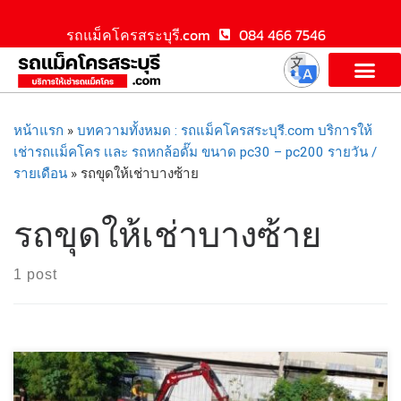
รถแม็คโครสระบุรี.com
084 466 7546
หน้าแรก
»
บทความทั้งหมด : รถแม็คโครสระบุรี.com บริการให้
เช่ารถเเม็คโคร เเละ รถหกล้อดั๊ม ขนาด pc30 – pc200 รายวัน /
รายเดือน
»
รถขุดให้เช่าบางซ้าย
รถขุดให้เช่าบางซ้าย
1 post