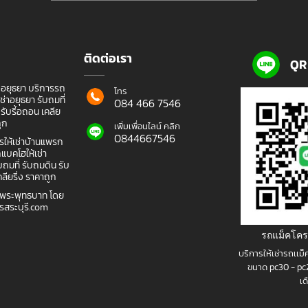
ติดต่อเรา
QR
ะอยุธยา บริการรถ
โทร
ช่าอยุธยา รับถมที่
084 466 7546
รับรี้อถอน เคลีย
ถูก
เพิ่มเพื่อนไลน์ คลิก
0844667546
รให้เช่าบ้านแพรก
แบคโฮให้เช่า
บถมที่ รับถมดิน รับ
คลียริ่ง ราคาถูก
กพระพุทธบาท โดย
รสระบุรี.com
รถแม็คโคร
บริการให้เช่ารถเเม
ขนาด pc30 - pc
เด