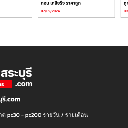
ถอน เคลียริ่ง ราคาถูก
ถู
07/02/2024
09
ุรี.com
าด pc30 - pc200 รายวัน / รายเดือน