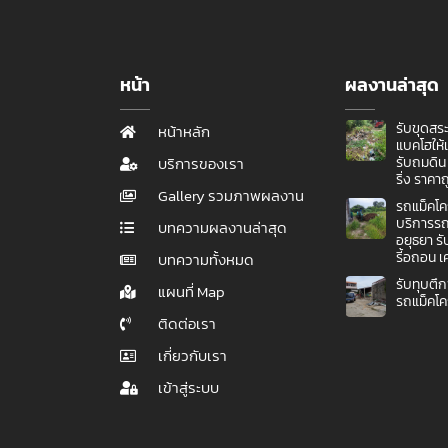
หน้า
ผลงานล่าสุด
รับขุดสร
หน้าหลัก
แบคโฮให้เ
บริการของเรา
รับถมดิน 
ริ่ง ราคา
Gallery รวมภาพผลงาน
รถแม็คโค
บริการรถ
บทความผลงานล่าสุด
อยุธยา รั
รี้อถอน เ
บทความทั้งหมด
รับทุบตึ
แผนที่ Map
รถแม็คโค
ติดต่อเรา
เกี่ยวกับเรา
เข้าสู่ระบบ