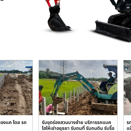
หนองแค โดย รถ
รับขุดร่องสวนบางซ้าย บริการรถแบค
รถ
โฮให้เช่าอยุธยา รับถมที่ รับถมดิน รับรี้อ
แม