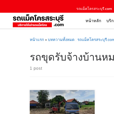
รถแม็คโครสระบุรี.com
หน้าหลัก
บริ
หน้าแรก
»
บทความทั้งหมด : รถแม็คโครสระบุรี.com
รถขุดรับจ้างบ้านห
1 post