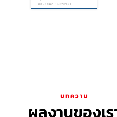
เผยแพร่แล้ว
09/02/2024
บทความ
ผลงานของเร