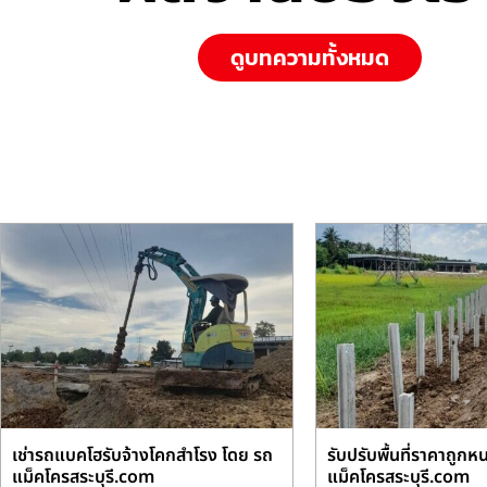
ดูบทความทั้งหมด
เช่ารถแบคโฮรับจ้างโคกสำโรง โดย รถ
รับปรับพื้นที่ราคาถูก
แม็คโครสระบุรี.com
แม็คโครสระบุรี.com