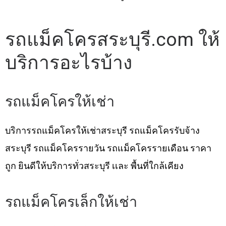
รถแม็คโครสระบุรี.com ให้
บริการอะไรบ้าง
รถแม็คโครให้เช่า
บริการรถแม็คโครให้เช่าสระบุรี รถแม็คโครรับจ้าง
สระบุรี รถแม็คโครรายวัน รถแม็คโครรายเดือน ราคา
ถูก ยินดีให้บริการทั่วสระบุรี เเละ พื้นที่ใกล้เคียง
รถแม็คโครเล็กให้เช่า