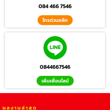
084 466 7546
โทรด่วนคลิก
0844667546
เพิ่มเพื่อนไลน์
ผลงานล่าสุด