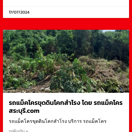
17/07/2024
รถแม็คโครขุดดินโคกสำโรง โดย รถแม็คโคร
สระบุรี.com
รถแม็คโครขุดดินโคกสำโรง บริการ รถแม็คโคร
ดูเพิ่มเติม »