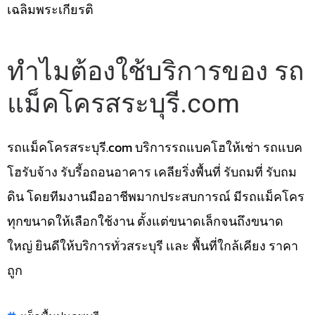
เฉลิมพระเกียรติ
ทำไมต้องใช้บริการของ รถ
แม็คโครสระบุรี.com
รถแม็คโครสระบุรี.com บริการรถแบคโฮให้เช่า รถแบค
โฮรับจ้าง รับรี้อถอนอาคาร เคลียริ่งพื้นที่ รับถมที่ รับถม
ดิน โดยทีมงานมืออาชีพมากประสบการณ์ มีรถแม็คโคร
ทุกขนาดให้เลือกใช้งาน ตั้งแต่ขนาดเล็กจนถึงขนาด
ใหญ่ ยินดีให้บริการทั่วสระบุรี เเละ พื้นที่ใกล้เคียง ราคา
ถูก