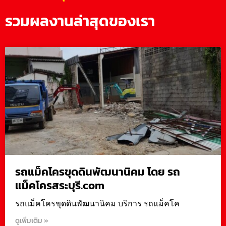
รวมผลงานล่าสุดของเรา
รถแม็คโครขุดดินพัฒนานิคม โดย รถ
แม็คโครสระบุรี.com
รถแม็คโครขุดดินพัฒนานิคม บริการ รถแม็คโค
ดูเพิ่มเติม »