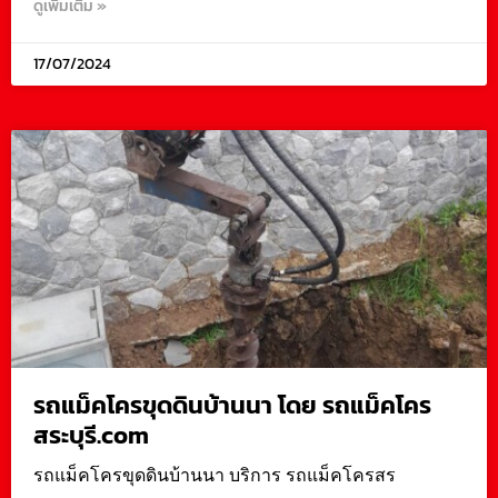
ดูเพิ่มเติม »
17/07/2024
รถแม็คโครขุดดินบ้านนา โดย รถแม็คโคร
สระบุรี.com
รถแม็คโครขุดดินบ้านนา บริการ รถแม็คโครสร