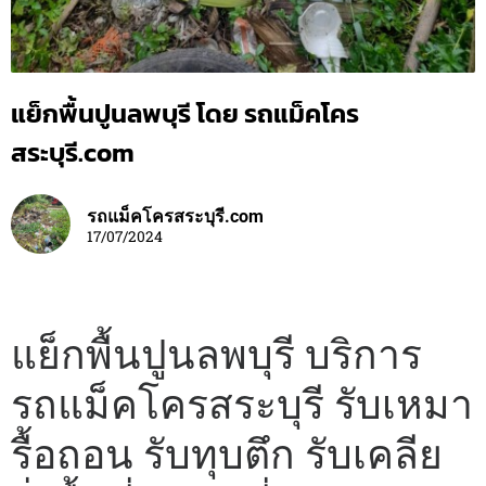
แย็กพื้นปูนลพบุรี โดย รถแม็คโคร
สระบุรี.com
รถแม็คโครสระบุรี.com
17/07/2024
แย็กพื้นปูนลพบุรี บริการ
รถแม็คโครสระบุรี รับเหมา
รื้อถอน รับทุบตึก รับเคลีย