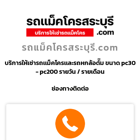
รถแม็คโครสระบุรี.com
บริการให้เช่ารถเเม็คโครเเละรถหกล้อดั๊ม ขนาด pc30
- pc200 รายวัน / รายเดือน
ช่องทางติดต่อ