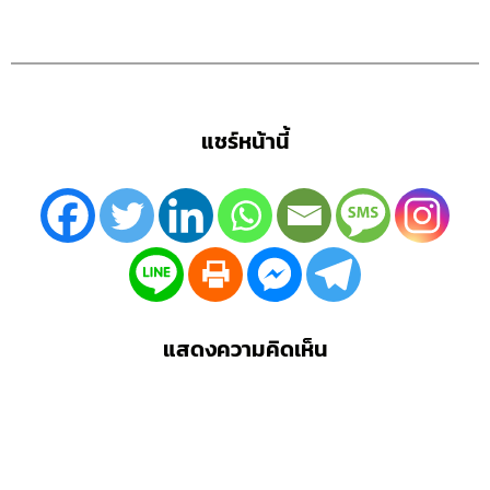
แชร์หน้านี้
แสดงความคิดเห็น