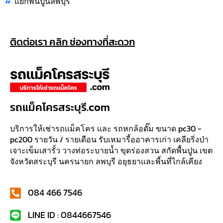
แย็กพื้นปูนลพบุรี
ติดต่อเรา คลิก ช่องทางที่สะดวก
รถแม็คโครสระบุรี.com
บริการให้เช่ารถเเม็คโคร เเละ รถหกล้อดั๊ม ขนาด pc30 -
pc200 รายวัน / รายเดือน รับเหมารี้ออาคารเก่า เคลียริ่งป่า
เจาะเข็มเสารั้ว วางท่อระบายน้ำ ขุดร่องสวน สกัดพื้นปูน เขต
จังหวัดสระบุรี นครนายก ลพบุรี อยุธยาเเละพี้นที่ไกล้เคียง
084 466 7546
LINE ID : 0844667546