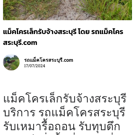
แม็คโครเล็กรับจ้างสระบุรี โดย รถแม็คโคร
สระบุรี.com
รถแม็คโครสระบุรี.com
17/07/2024
แม็คโครเล็กรับจ้างสระบุรี
บริการ รถแม็คโครสระบุรี
รับเหมารื้อถอน รับทุบตึก