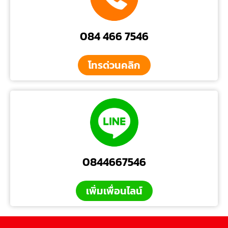
084 466 7546
โทรด่วนคลิก
0844667546
เพิ่มเพื่อนไลน์