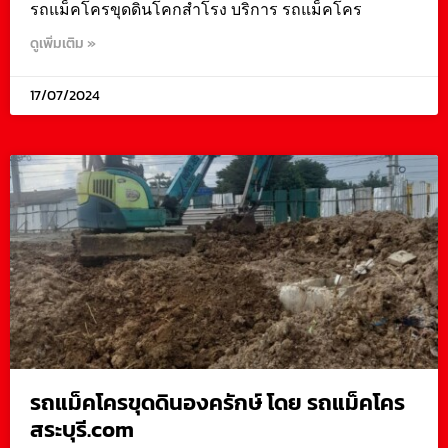
รถแม็คโครขุดดินโคกสำโรง บริการ รถแม็คโคร
ดูเพิ่มเติม »
17/07/2024
รถแม็คโครขุดดินองครักษ์ โดย รถแม็คโคร
สระบุรี.com