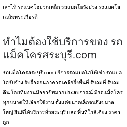
เสาไห้ รถแบคโฮมวกเหล็ก รถแบคโฮวังม่วง รถแบคโฮ
เฉลิมพระเกียรติ
ทำไมต้องใช้บริการของ รถ
แม็คโครสระบุรี.com
รถแม็คโครสระบุรี.com บริการรถแบคโฮให้เช่า รถแบค
โฮรับจ้าง รับรี้อถอนอาคาร เคลียริ่งพื้นที่ รับถมที่ รับถม
ดิน โดยทีมงานมืออาชีพมากประสบการณ์ มีรถแม็คโคร
ทุกขนาดให้เลือกใช้งาน ตั้งแต่ขนาดเล็กจนถึงขนาด
ใหญ่ ยินดีให้บริการทั่วสระบุรี เเละ พื้นที่ใกล้เคียง ราคา
ถูก