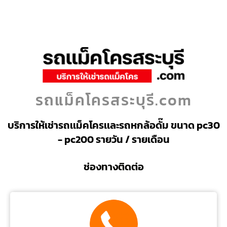
รถแม็คโครสระบุรี.com
บริการให้เช่ารถเเม็คโครเเละรถหกล้อดั๊ม ขนาด pc30
- pc200 รายวัน / รายเดือน
ช่องทางติดต่อ