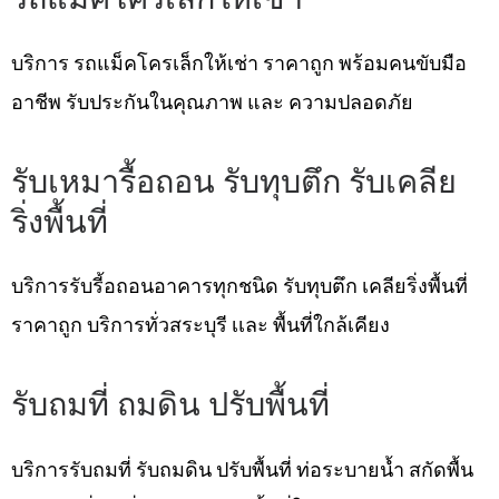
บริการ รถแม็คโครเล็กให้เช่า ราคาถูก พร้อมคนขับมือ
อาชีพ รับประกันในคุณภาพ และ ความปลอดภัย
รับเหมารื้อถอน รับทุบตึก รับเคลีย
ริ่งพื้นที่
บริการรับรี้อถอนอาคารทุกชนิด รับทุบตึก เคลียริ่งพื้นที่
ราคาถูก บริการทั่วสระบุรี เเละ พื้นที่ใกล้เคียง
รับถมที่ ถมดิน ปรับพื้นที่
บริการรับถมที่ รับถมดิน ปรับพื้นที่ ท่อระบายน้ำ สกัดพื้น