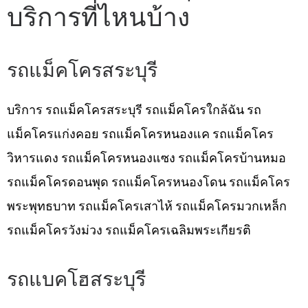
รถแม็คโครขุดดินบ้านนา บริการ รถแม็คโครสร
ดูเพิ่มเติม »
17/07/2024
รถแม็คโครขุดดินปากพลี โดย รถแม็คโคร
สระบุรี.com