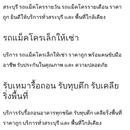
รถแม็คโครขุดดินโคกสำโรง บริการ รถแม็คโคร
ดูเพิ่มเติม »
17/07/2024
รถแม็คโครขุดดินองครักษ์ โดย รถแม็คโคร
สระบุรี.com