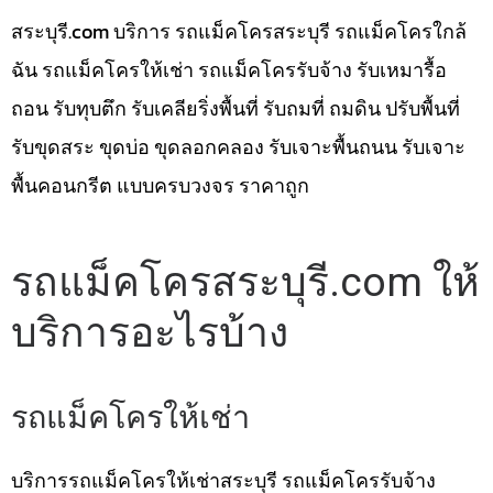
รถแม็คโครขุดดินพัฒนานิคม บริการ รถแม็คโค
ดูเพิ่มเติม »
17/07/2024
รถแม็คโครขุดดินโคกสำโรง โดย รถแม็คโคร
สระบุรี.com