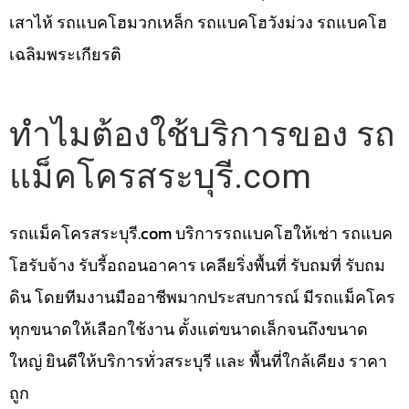
เสาไห้ รถแบคโฮมวกเหล็ก รถแบคโฮวังม่วง รถแบคโฮ
เฉลิมพระเกียรติ
ทำไมต้องใช้บริการของ รถ
แม็คโครสระบุรี.com
รถแม็คโครสระบุรี.com บริการรถแบคโฮให้เช่า รถแบค
โฮรับจ้าง รับรี้อถอนอาคาร เคลียริ่งพื้นที่ รับถมที่ รับถม
ดิน โดยทีมงานมืออาชีพมากประสบการณ์ มีรถแม็คโคร
ทุกขนาดให้เลือกใช้งาน ตั้งแต่ขนาดเล็กจนถึงขนาด
ใหญ่ ยินดีให้บริการทั่วสระบุรี เเละ พื้นที่ใกล้เคียง ราคา
ถูก