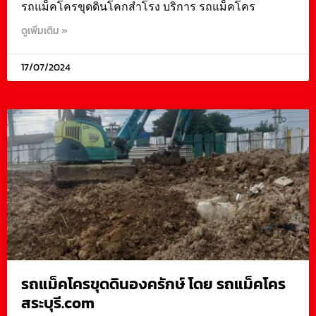
รถแม็คโครขุดดินโคกสำโรง บริการ รถแม็คโคร
ดูเพิ่มเติม »
17/07/2024
รถแม็คโครขุดดินองครักษ์ โดย รถแม็คโคร
สระบุรี.com