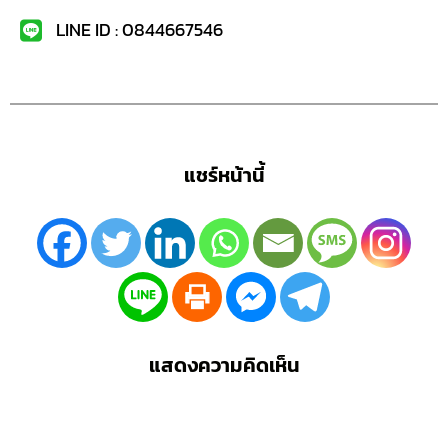
LINE ID : 0844667546
แชร์หน้านี้
แสดงความคิดเห็น