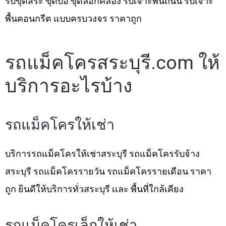
รับขุดสระ ขุดบ่อ ขุดลอกคลอง รับเจาะพื้นถนน รับเจาะ
พื้นคอนกรีต แบบครบวงจร ราคาถูก
รถแม็คโครสระบุรี.com ให้
บริการอะไรบ้าง
รถแม็คโครให้เช่า
บริการรถแม็คโครให้เช่าสระบุรี รถแม็คโครรับจ้าง
สระบุรี รถแม็คโครรายวัน รถแม็คโครรายเดือน ราคา
ถูก ยินดีให้บริการทั่วสระบุรี เเละ พื้นที่ใกล้เคียง
รถแม็คโครเล็กให้เช่า