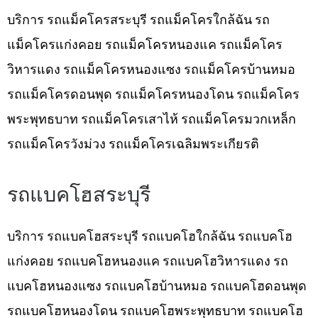
บริการ รถแม็คโครสระบุรี รถแม็คโครใกล้ฉัน รถ
แม็คโครแก่งคอย รถแม็คโครหนองแค รถแม็คโคร
วิหารแดง รถแม็คโครหนองแซง รถแม็คโครบ้านหมอ
รถแม็คโครดอนพุด รถแม็คโครหนองโดน รถแม็คโคร
พระพุทธบาท รถแม็คโครเสาไห้ รถแม็คโครมวกเหล็ก
รถแม็คโครวังม่วง รถแม็คโครเฉลิมพระเกียรติ
รถแบคโฮสระบุรี
บริการ รถแบคโฮสระบุรี รถแบคโฮใกล้ฉัน รถแบคโฮ
แก่งคอย รถแบคโฮหนองแค รถแบคโฮวิหารแดง รถ
แบคโฮหนองแซง รถแบคโฮบ้านหมอ รถแบคโฮดอนพุด
รถแบคโฮหนองโดน รถแบคโฮพระพุทธบาท รถแบคโฮ