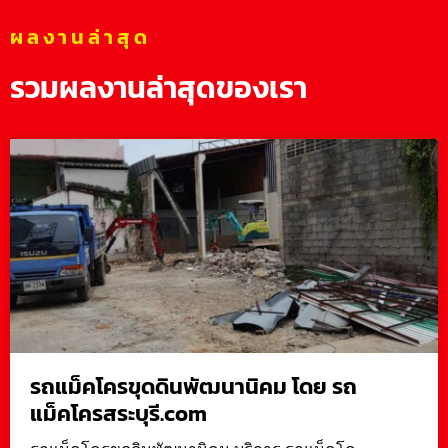
ผลงานล่าสุด
รวมผลงานล่าสุดของเรา
รถแม็คโครขุดดินพัฒนานิคม โดย รถ
แม็คโครสระบุรี.com