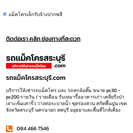
แม็คโครเล็กรับจ้างปากพลี
ติดต่อเรา คลิก ช่องทางที่สะดวก
รถแม็คโครสระบุรี.com
บริการให้เช่ารถเเม็คโคร เเละ รถหกล้อดั๊ม ขนาด pc30 -
pc200 รายวัน / รายเดือน รับเหมารี้ออาคารเก่า เคลียริ่งป่า
เจาะเข็มเสารั้ว วางท่อระบายน้ำ ขุดร่องสวน สกัดพื้นปูน เขต
จังหวัดสระบุรี นครนายก ลพบุรี อยุธยาเเละพี้นที่ไกล้เคียง
084 466 7546