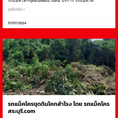
รถแม็คโครขุดดินพัฒนานิคม บริการ รถแม็คโค
ดูเพิ่มเติม »
17/07/2024
รถแม็คโครขุดดินโคกสำโรง โดย รถแม็คโคร
สระบุรี.com