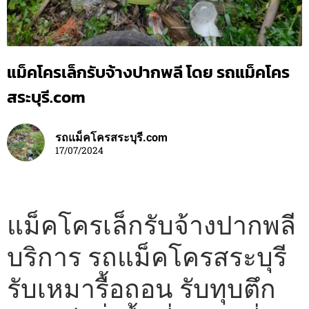
แม็คโครเล็กรับจ้างปากพลี โดย รถแม็คโคร
สระบุรี.com
รถแม็คโครสระบุรี.com
17/07/2024
แม็คโครเล็กรับจ้างปากพลี
บริการ รถแม็คโครสระบุรี
รับเหมารื้อถอน รับทุบตึก