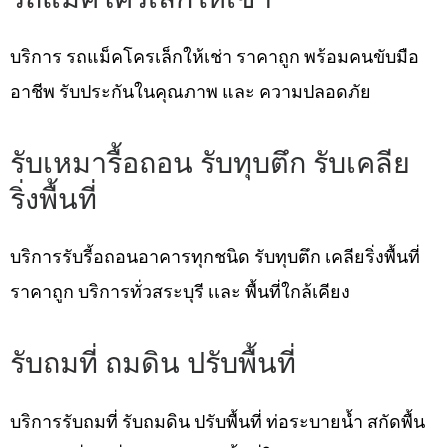
บริการ รถแม็คโครเล็กให้เช่า ราคาถูก พร้อมคนขับมือ
อาชีพ รับประกันในคุณภาพ และ ความปลอดภัย
รับเหมารื้อถอน รับทุบตึก รับเคลีย
ริ่งพื้นที่
บริการรับรี้อถอนอาคารทุกชนิด รับทุบตึก เคลียริ่งพื้นที่
ราคาถูก บริการทั่วสระบุรี เเละ พื้นที่ใกล้เคียง
รับถมที่ ถมดิน ปรับพื้นที่
บริการรับถมที่ รับถมดิน ปรับพื้นที่ ท่อระบายน้ำ สกัดพื้น