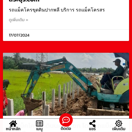
รถแม็คโครขุดดินปากพลี บริการ รถแม็คโครสร
ดูเพิ่มเติม »
17/07/2024
รถแม็คโครขุดดินนครนายก โดย รถแม็คโคร
ติดต่อ
หน้าหลัก
เมนู
แชร์
เพิ่มเติม