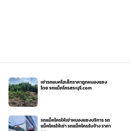
เช่ารถแบคโฮเล็กราคาถูกหนองแซง
โดย รถแม็คโครสระบุรี.com
รถแม็คโครให้เช่าหนองแซงบริการ รถ
แม็คโครให้เช่า รถแม็คโครรับจ้าง ราคา