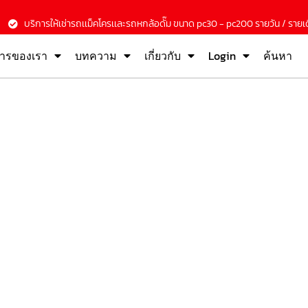
บริการให้เช่ารถเเม็คโครเเละรถหกล้อดั๊ม ขนาด pc30 - pc200 รายวัน / รายเ
การของเรา
บทความ
เกี่ยวกับ
Login
ค้นหา