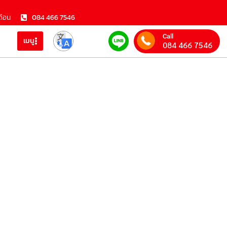
ดือน
084 466 7546
Call
เมนู
084 466 7546