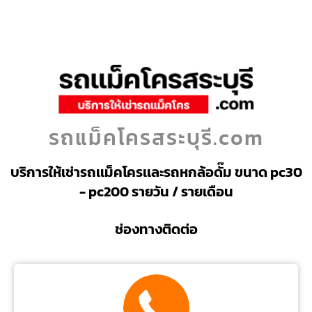
รถแม็คโครสระบุรี.com
บริการให้เช่ารถเเม็คโครเเละรถหกล้อดั๊ม ขนาด pc30
- pc200 รายวัน / รายเดือน
ช่องทางติดต่อ