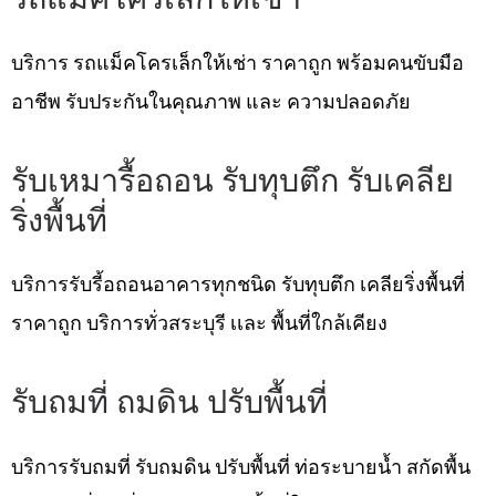
บริการ รถแม็คโครเล็กให้เช่า ราคาถูก พร้อมคนขับมือ
อาชีพ รับประกันในคุณภาพ และ ความปลอดภัย
รับเหมารื้อถอน รับทุบตึก รับเคลีย
ริ่งพื้นที่
บริการรับรี้อถอนอาคารทุกชนิด รับทุบตึก เคลียริ่งพื้นที่
ราคาถูก บริการทั่วสระบุรี เเละ พื้นที่ใกล้เคียง
รับถมที่ ถมดิน ปรับพื้นที่
บริการรับถมที่ รับถมดิน ปรับพื้นที่ ท่อระบายน้ำ สกัดพื้น