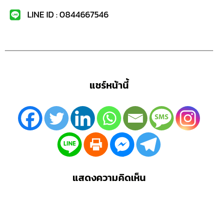
LINE ID : 0844667546
แชร์หน้านี้
แสดงความคิดเห็น