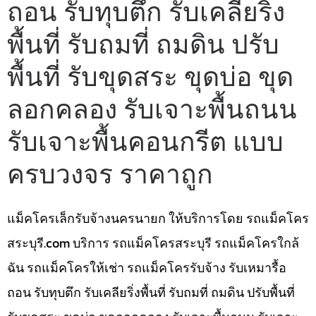
ถอน รับทุบตึก รับเคลียริ่ง
พื้นที่ รับถมที่ ถมดิน ปรับ
พื้นที่ รับขุดสระ ขุดบ่อ ขุด
ลอกคลอง รับเจาะพื้นถนน
รับเจาะพื้นคอนกรีต แบบ
ครบวงจร ราคาถูก
แม็คโครเล็กรับจ้างนครนายก ให้บริการโดย รถแม็คโคร
สระบุรี.com บริการ รถแม็คโครสระบุรี รถแม็คโครใกล้
ฉัน รถแม็คโครให้เช่า รถแม็คโครรับจ้าง รับเหมารื้อ
ถอน รับทุบตึก รับเคลียริ่งพื้นที่ รับถมที่ ถมดิน ปรับพื้นที่