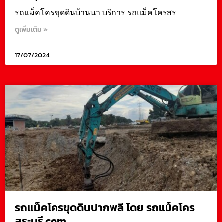
รถแม็คโครขุดดินบ้านนา บริการ รถแม็คโครสร
ดูเพิ่มเติม »
17/07/2024
รถแม็คโครขุดดินปากพลี โดย รถแม็คโคร
สระบุรี.com