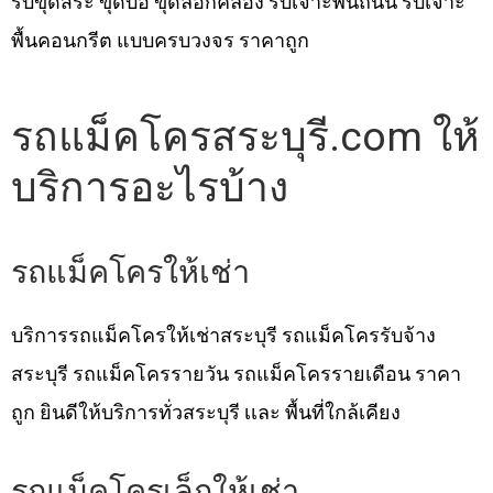
รับขุดสระ ขุดบ่อ ขุดลอกคลอง รับเจาะพื้นถนน รับเจาะ
พื้นคอนกรีต แบบครบวงจร ราคาถูก
รถแม็คโครสระบุรี.com ให้
บริการอะไรบ้าง
รถแม็คโครให้เช่า
บริการรถแม็คโครให้เช่าสระบุรี รถแม็คโครรับจ้าง
สระบุรี รถแม็คโครรายวัน รถแม็คโครรายเดือน ราคา
ถูก ยินดีให้บริการทั่วสระบุรี เเละ พื้นที่ใกล้เคียง
รถแม็คโครเล็กให้เช่า