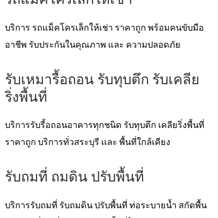
บริการ รถแม็คโครเล็กให้เช่า ราคาถูก พร้อมคนขับมือ
อาชีพ รับประกันในคุณภาพ และ ความปลอดภัย
รับเหมารื้อถอน รับทุบตึก รับเคลีย
ริ่งพื้นที่
บริการรับรี้อถอนอาคารทุกชนิด รับทุบตึก เคลียริ่งพื้นที่
ราคาถูก บริการทั่วสระบุรี เเละ พื้นที่ใกล้เคียง
รับถมที่ ถมดิน ปรับพื้นที่
บริการรับถมที่ รับถมดิน ปรับพื้นที่ ท่อระบายน้ำ สกัดพื้น