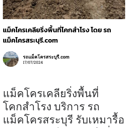
แม็คโครเคลียริ่งพื้นที่โคกสำโรง โดย รถ
แม็คโครสระบุรี.com
รถแม็คโครสระบุรี.com
17/07/2024
แม็คโครเคลียริ่งพื้นที่
โคกสำโรง บริการ รถ
แม็คโครสระบุรี รับเหมารื้อ