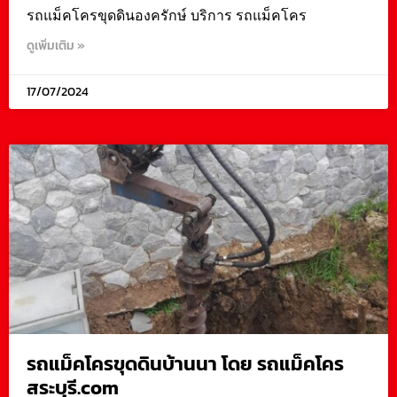
รถแม็คโครขุดดินองครักษ์ บริการ รถแม็คโคร
ดูเพิ่มเติม »
17/07/2024
รถแม็คโครขุดดินบ้านนา โดย รถแม็คโคร
สระบุรี.com