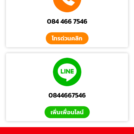
084 466 7546
โทรด่วนคลิก
0844667546
เพิ่มเพื่อนไลน์