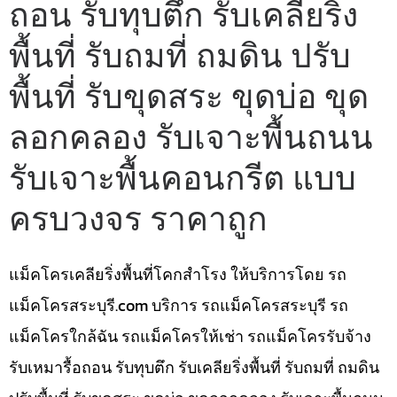
ถอน รับทุบตึก รับเคลียริ่ง
พื้นที่ รับถมที่ ถมดิน ปรับ
พื้นที่ รับขุดสระ ขุดบ่อ ขุด
ลอกคลอง รับเจาะพื้นถนน
รับเจาะพื้นคอนกรีต แบบ
ครบวงจร ราคาถูก
แม็คโครเคลียริ่งพื้นที่โคกสำโรง ให้บริการโดย รถ
แม็คโครสระบุรี.com บริการ รถแม็คโครสระบุรี รถ
แม็คโครใกล้ฉัน รถแม็คโครให้เช่า รถแม็คโครรับจ้าง
รับเหมารื้อถอน รับทุบตึก รับเคลียริ่งพื้นที่ รับถมที่ ถมดิน