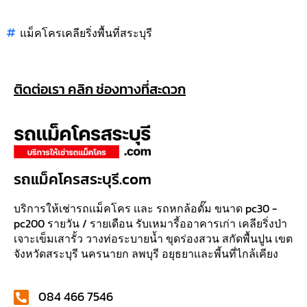
แม็คโครเคลียริ่งพื้นที่สระบุรี
ติดต่อเรา คลิก ช่องทางที่สะดวก
รถแม็คโครสระบุรี.com
บริการให้เช่ารถเเม็คโคร เเละ รถหกล้อดั๊ม ขนาด pc30 -
pc200 รายวัน / รายเดือน รับเหมารี้ออาคารเก่า เคลียริ่งป่า
เจาะเข็มเสารั้ว วางท่อระบายน้ำ ขุดร่องสวน สกัดพื้นปูน เขต
จังหวัดสระบุรี นครนายก ลพบุรี อยุธยาเเละพี้นที่ไกล้เคียง
084 466 7546