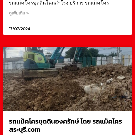
รถแม็คโครขุดดินโคกสำโรง บริการ รถแม็คโคร
ดูเพิ่มเติม »
17/07/2024
รถแม็คโครขุดดินองครักษ์ โดย รถแม็คโคร
สระบุรี.com