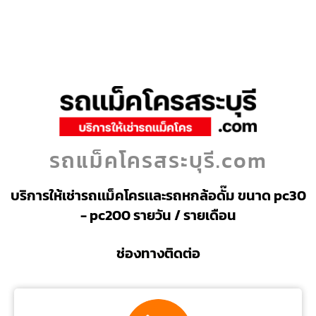
รถแม็คโครสระบุรี.com
บริการให้เช่ารถเเม็คโครเเละรถหกล้อดั๊ม ขนาด pc30
- pc200 รายวัน / รายเดือน
ช่องทางติดต่อ