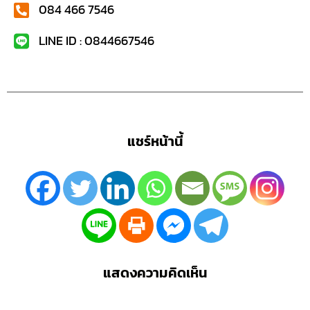
084 466 7546
LINE ID : 0844667546
แชร์หน้านี้
แสดงความคิดเห็น