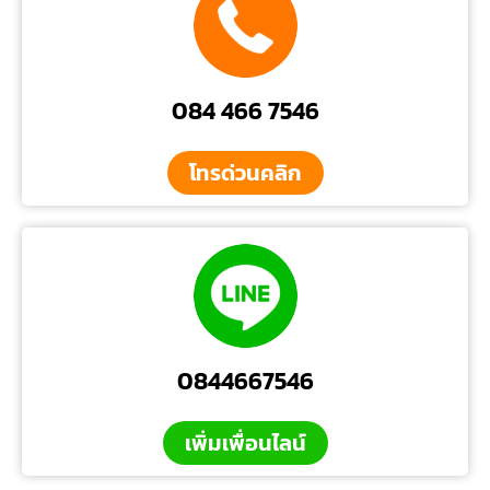
084 466 7546
โทรด่วนคลิก
0844667546
เพิ่มเพื่อนไลน์