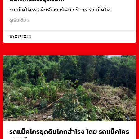
รถแม็คโครขุดดินพัฒนานิคม บริการ รถแม็คโค
ดูเพิ่มเติม »
17/07/2024
รถแม็คโครขุดดินโคกสำโรง โดย รถแม็คโคร