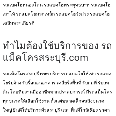
รถแบคโฮหนองโดน รถแบคโฮพระพุทธบาท รถแบคโฮ
เสาไห้ รถแบคโฮมวกเหล็ก รถแบคโฮวังม่วง รถแบคโฮ
เฉลิมพระเกียรติ
ทำไมต้องใช้บริการของ รถ
แม็คโครสระบุรี.com
รถแม็คโครสระบุรี.com บริการรถแบคโฮให้เช่า รถแบค
โฮรับจ้าง รับรี้อถอนอาคาร เคลียริ่งพื้นที่ รับถมที่ รับถม
ดิน โดยทีมงานมืออาชีพมากประสบการณ์ มีรถแม็คโคร
ทุกขนาดให้เลือกใช้งาน ตั้งแต่ขนาดเล็กจนถึงขนาด
ใหญ่ ยินดีให้บริการทั่วสระบุรี เเละ พื้นที่ใกล้เคียง ราคา