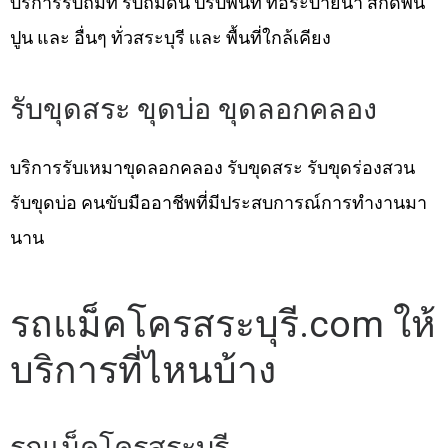
บริการรับถมที่ รับถมดิน ปรับพื้นที่ ท่อระบายน้ำ สกัดพื้น
ปูน และ อื่นๆ ทั่วสระบุรี เเละ พื้นที่ใกล้เคียง
รับขุดสระ ขุดบ่อ ขุดลอกคลอง
บริการรับเหมาขุดลอกคลอง รับขุดสระ รับขุดร่องสวน
รับขุดบ่อ คนขับมืออาชีพที่มีประสบการณ์การทำงานมา
นาน
รถแม็คโครสระบุรี.com ให้
บริการที่ไหนบ้าง
รถแม็คโครสระบุรี