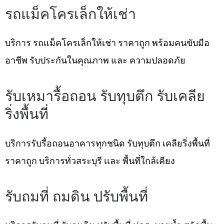
รถแม็คโครเล็กให้เช่า
บริการ รถแม็คโครเล็กให้เช่า ราคาถูก พร้อมคนขับมือ
อาชีพ รับประกันในคุณภาพ และ ความปลอดภัย
รับเหมารื้อถอน รับทุบตึก รับเคลีย
ริ่งพื้นที่
บริการรับรี้อถอนอาคารทุกชนิด รับทุบตึก เคลียริ่งพื้นที่
ราคาถูก บริการทั่วสระบุรี เเละ พื้นที่ใกล้เคียง
รับถมที่ ถมดิน ปรับพื้นที่