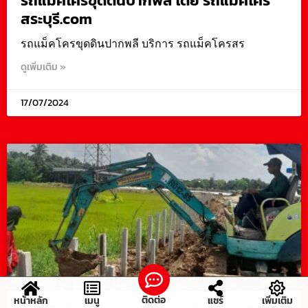
รถแม็คโครขุดดินปากพลี โดย รถแม็คโคร
สระบุรี.com
รถแม็คโครขุดดินปากพลี บริการ รถแม็คโครสร
ดูเพิ่มเติม »
17/07/2024
ติดต่อ
หน้าหลัก
เมนู
แชร์
เพิ่มเติม