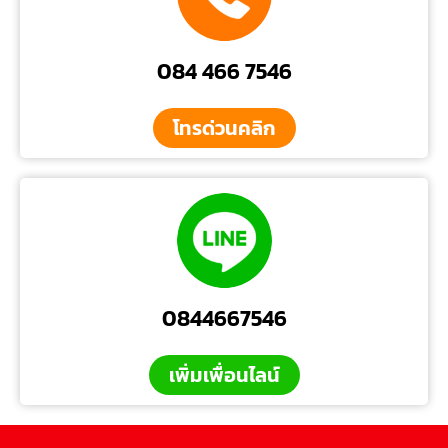
084 466 7546
โทรด่วนคลิก
0844667546
เพิ่มเพื่อนไลน์