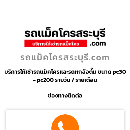
รถแม็คโครสระบุรี.com
บริการให้เช่ารถเเม็คโครเเละรถหกล้อดั๊ม ขนาด pc30
- pc200 รายวัน / รายเดือน
ช่องทางติดต่อ