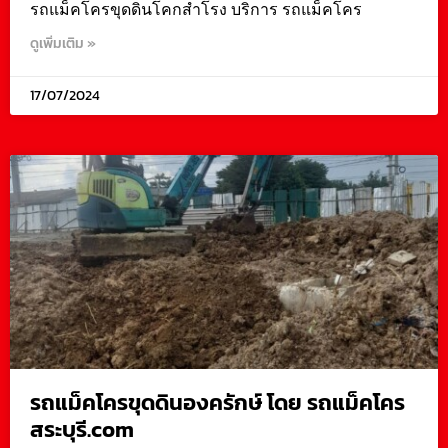
รถแม็คโครขุดดินโคกสำโรง บริการ รถแม็คโคร
ดูเพิ่มเติม »
17/07/2024
รถแม็คโครขุดดินองครักษ์ โดย รถแม็คโคร
สระบุรี.com