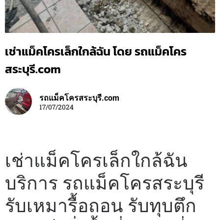
เช่าแม็คโครเล็กใกล้ฉัน โดย รถแม็คโคร
สระบุรี.com
รถแม็คโครสระบุรี.com
17/07/2024
เช่าแม็คโครเล็กใกล้ฉัน
บริการ รถแม็คโครสระบุรี
รับเหมารื้อถอน รับทุบตึก