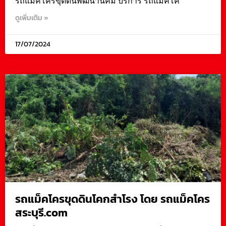
รถแม็คโครขุดดินพัฒนานิคม บริการ รถแม็คโค
ดูเพิ่มเติม »
17/07/2024
รถแม็คโครขุดดินโคกสำโรง โดย รถแม็คโคร
สระบุรี.com