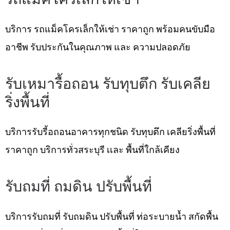
บริการ รถแม็คโครเล็กให้เช่า ราคาถูก พร้อมคนขับมือ
อาชีพ รับประกันในคุณภาพ และ ความปลอดภัย
รับเหมารื้อถอน รับทุบตึก รับเคลีย
ริ่งพื้นที่
บริการรับรี้อถอนอาคารทุกชนิด รับทุบตึก เคลียริ่งพื้นที่
ราคาถูก บริการทั่วสระบุรี เเละ พื้นที่ใกล้เคียง
รับถมที่ ถมดิน ปรับพื้นที่
บริการรับถมที่ รับถมดิน ปรับพื้นที่ ท่อระบายน้ำ สกัดพื้น