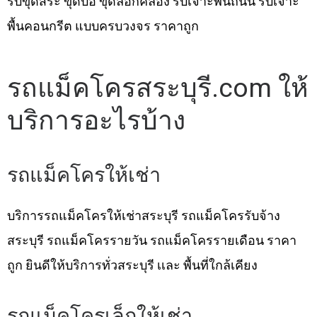
รับขุดสระ ขุดบ่อ ขุดลอกคลอง รับเจาะพื้นถนน รับเจาะ
พื้นคอนกรีต แบบครบวงจร ราคาถูก
รถแม็คโครสระบุรี.com ให้
บริการอะไรบ้าง
รถแม็คโครให้เช่า
บริการรถแม็คโครให้เช่าสระบุรี รถแม็คโครรับจ้าง
สระบุรี รถแม็คโครรายวัน รถแม็คโครรายเดือน ราคา
ถูก ยินดีให้บริการทั่วสระบุรี เเละ พื้นที่ใกล้เคียง
รถแม็คโครเล็กให้เช่า