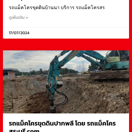
รถแม็คโครขุดดินบ้านนา บริการ รถแม็คโครสร
ดูเพิ่มเติม »
17/07/2024
รถแม็คโครขุดดินปากพลี โดย รถแม็คโคร
สระบุรี.com