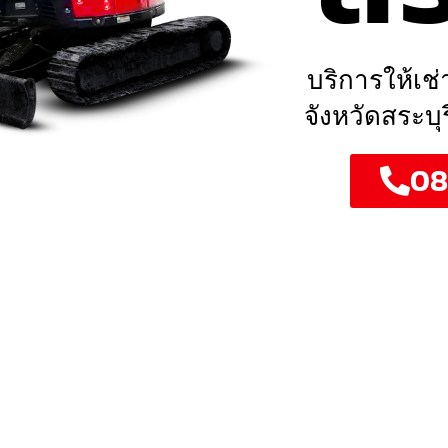
บริการให้เช
จังหวัดสระบุรี
08