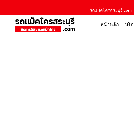
รถแม็คโครสระบุรี.com
หน้าหลัก
บริ