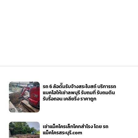
รถ 6 ล้อดั๊มรับจ้างสระโบสถ์ บริการรถ
แบคโฮให้เช่าลพบุรี รับถมที่ รับถมดิน
รับรี้อถอน เคลียริ่ง ราคาถูก
เช่าแม็คโครเล็กโคกสำโรง โดย รถ
แม็คโครสระบุรี.com