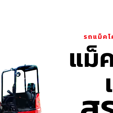
รถแม็คโ
แม็ค
สร