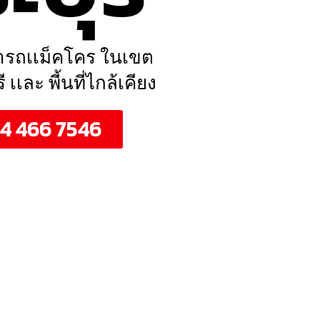
่ารถเเม็คโคร ในเขต
 เเละ พี้นที่ไกล้เคียง
4 466 7546