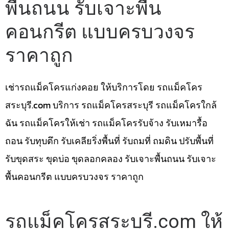
084 466 7546
โทรด่วนคลิก
0844667546
เพิ่มเพื่อนไลน์