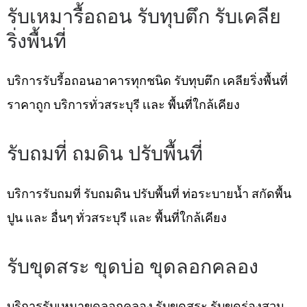
รถแม็คโครขุดดินพัฒนานิคม บริการ รถแม็คโค
ดูเพิ่มเติม »
17/07/2024
รถแม็คโครขุดดินโคกสำโรง โดย รถแม็คโคร
สระบุรี.com