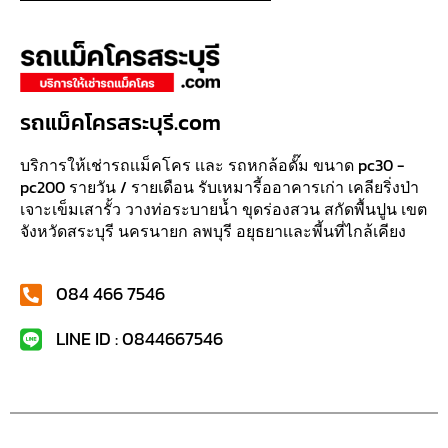
รถแม็คโครขุดดินปากพลี บริการ รถแม็คโครสร
ดูเพิ่มเติม »
17/07/2024
รถแม็คโครขุดดินนครนายก โดย รถแม็คโคร
ติดต่อ
หน้าหลัก
เมนู
แชร์
เพิ่มเติม