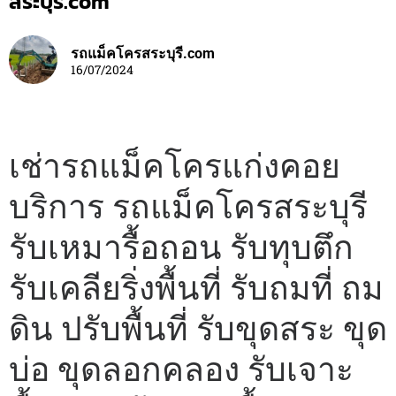
รถแม็คโครสระบุรี.com
บริการให้เช่ารถเเม็คโครเเละรถหกล้อดั๊ม ขนาด pc30
- pc200 รายวัน / รายเดือน
ช่องทางติดต่อ