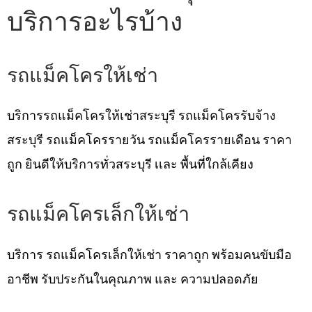
ผลงานล่าสุด
รวมผลงานล่าสุดของเรา
รถแม็คโครขุดดินพัฒนานิคม โดย รถ
แม็คโครสระบุรี.com