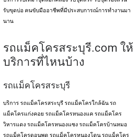
รถแม็คโครขุดดินโคกสำโรง บริการ รถแม็คโคร
ดูเพิ่มเติม »
17/07/2024
รถแม็คโครขุดดินองครักษ์ โดย รถแม็คโคร
สระบุรี.com