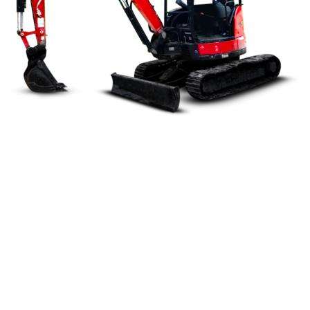
รับเคลียริ่งพื้นที่ รับถมที่ ถม
ดิน ปรับพื้นที่ รับขุดสระ ขุด
บ่อ ขุดลอกคลอง รับเจาะ
พื้นถนน รับเจาะพื้น
คอนกรีต แบบครบวงจร
ราคาถูก
เช่ารถแม็คโครแก่งคอย ให้บริการโดย รถแม็คโคร
สระบุรี.com บริการ รถแม็คโครสระบุรี รถแม็คโครใกล้
ฉัน รถแม็คโครให้เช่า รถแม็คโครรับจ้าง รับเหมารื้อ
ถอน รับทุบตึก รับเคลียริ่งพื้นที่ รับถมที่ ถมดิน ปรับพื้นที่