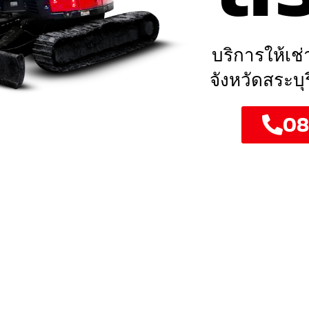
บริการให้เช
จังหวัดสระบุรี
08