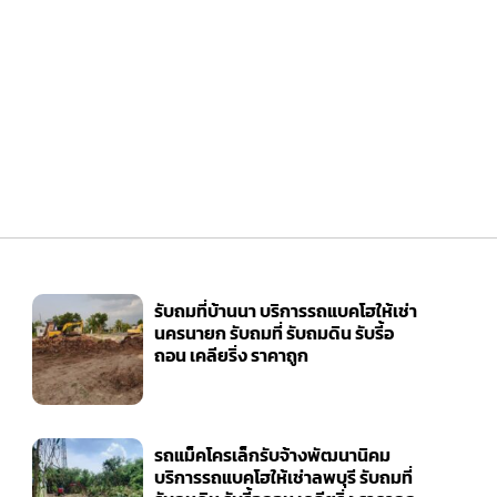
รับถมที่บ้านนา บริการรถแบคโฮให้เช่า
นครนายก รับถมที่ รับถมดิน รับรี้อ
ถอน เคลียริ่ง ราคาถูก
รถแม็คโครเล็กรับจ้างพัฒนานิคม
บริการรถแบคโฮให้เช่าลพบุรี รับถมที่