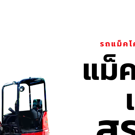
รถแม็คโ
แม็ค
สร