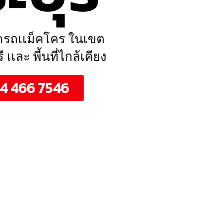
่ารถเเม็คโคร ในเขต
 เเละ พี้นที่ไกล้เคียง
4 466 7546