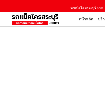
รถแม็คโครสระบุรี.com
หน้าหลัก
บริ