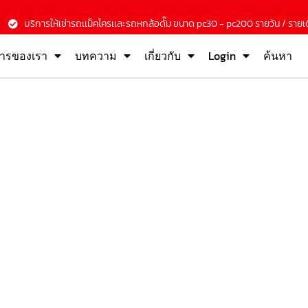
บริการให้เช่ารถเเม็คโครเเละรถหกล้อดั๊ม ขนาด pc30 - pc200 รายวัน / รายเ
การของเรา
บทความ
เกี่ยวกับ
Login
ค้นหา