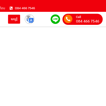
ดือน
084 466 7546
Call
เมนู
084 466 7546