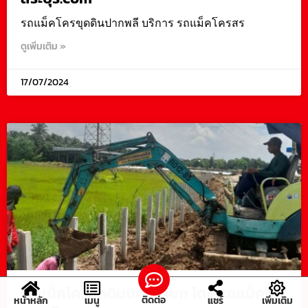
รถแม็คโครขุดดินปากพลี บริการ รถแม็คโครสร
ดูเพิ่มเติม »
17/07/2024
รถแม็คโครขุดดินนครนายก โดย รถแม็คโคร
ติดต่อ
หน้าหลัก
เมนู
แชร์
เพิ่มเติม