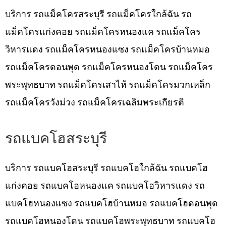
บริการ รถแม็คโครสระบุรี รถแม็คโครใกล้ฉัน รถ
แม็คโครแก่งคอย รถแม็คโครหนองแค รถแม็คโคร
วิหารแดง รถแม็คโครหนองแซง รถแม็คโครบ้านหมอ
รถแม็คโครดอนพุด รถแม็คโครหนองโดน รถแม็คโคร
พระพุทธบาท รถแม็คโครเสาไห้ รถแม็คโครมวกเหล็ก
รถแม็คโครวังม่วง รถแม็คโครเฉลิมพระเกียรติ
รถแบคโฮสระบุรี
บริการ รถแบคโฮสระบุรี รถแบคโฮใกล้ฉัน รถแบคโฮ
แก่งคอย รถแบคโฮหนองแค รถแบคโฮวิหารแดง รถ
แบคโฮหนองแซง รถแบคโฮบ้านหมอ รถแบคโฮดอนพุด
รถแบคโฮหนองโดน รถแบคโฮพระพุทธบาท รถแบคโฮ