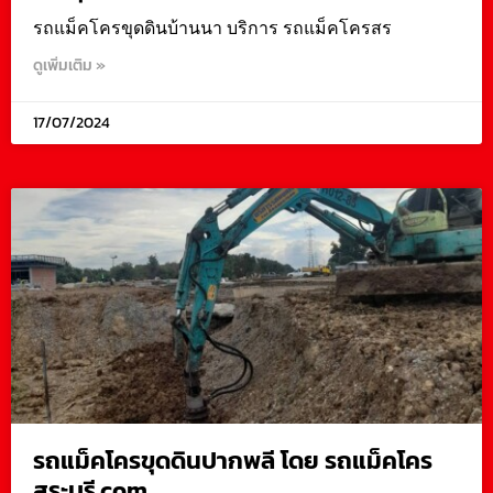
รถแม็คโครขุดดินบ้านนา บริการ รถแม็คโครสร
ดูเพิ่มเติม »
17/07/2024
รถแม็คโครขุดดินปากพลี โดย รถแม็คโคร
สระบุรี.com