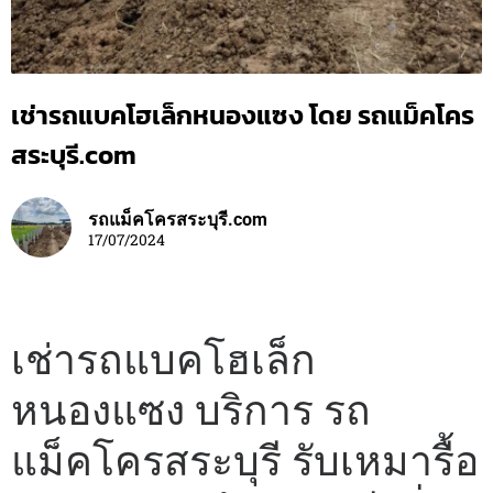
เช่ารถแบคโฮเล็กหนองแซง โดย รถแม็คโคร
สระบุรี.com
รถแม็คโครสระบุรี.com
17/07/2024
เช่ารถแบคโฮเล็ก
หนองแซง บริการ รถ
แม็คโครสระบุรี รับเหมารื้อ