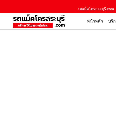
รถแม็คโครสระบุรี.com
หน้าหลัก
บริ