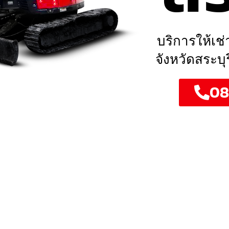
บริการให้เช
จังหวัดสระบุรี
08