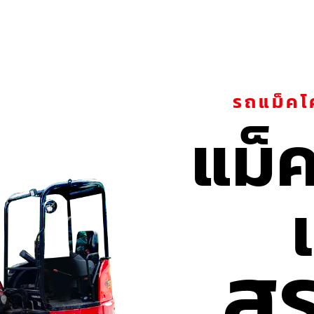
รถแม็คโ
แม็ค
สร