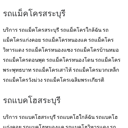
รถแม็คโครขุดดินปากพลี บริการ รถแม็คโครสร
ดูเพิ่มเติม »
17/07/2024
รถแม็คโครขุดดินนครนายก โดย รถแม็คโคร
ติดต่อ
หน้าหลัก
เมนู
แชร์
เพิ่มเติม