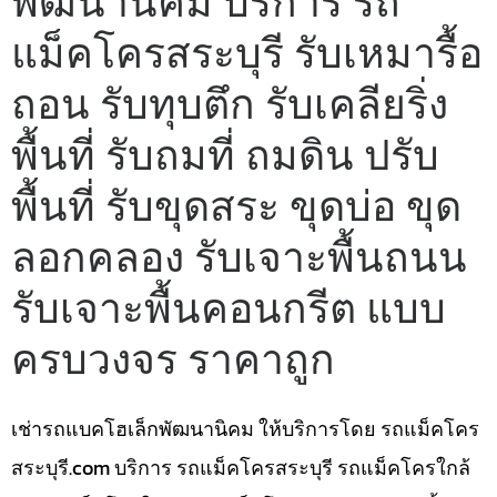
รถแม็คโครขุดดินพัฒนานิคม บริการ รถแม็คโค
ดูเพิ่มเติม »
17/07/2024
รถแม็คโครขุดดินโคกสำโรง โดย รถแม็คโคร
สระบุรี.com