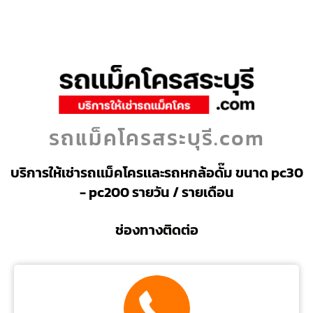
รถแม็คโครสระบุรี.com
บริการให้เช่ารถเเม็คโครเเละรถหกล้อดั๊ม ขนาด pc30
- pc200 รายวัน / รายเดือน
ช่องทางติดต่อ