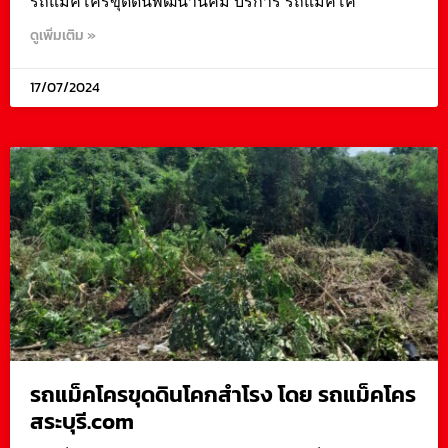
รถแม็คโครขุดดินพัฒนานิคม บริการ รถแม็คโค
ดูเพิ่มเติม »
17/07/2024
รถแม็คโครขุดดินโคกสำโรง โดย รถแม็คโคร
สระบุรี.com