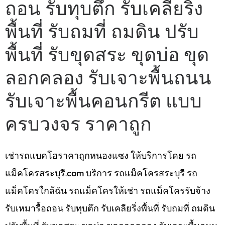
ถอน รับทุบตึก รับเคลียริ่ง
พื้นที่ รับถมที่ ถมดิน ปรับ
พื้นที่ รับขุดสระ ขุดบ่อ ขุด
ลอกคลอง รับเจาะพื้นถนน
รับเจาะพื้นคอนกรีต แบบ
ครบวงจร ราคาถูก
เช่ารถแบคโฮราคาถูกหนองแซง ให้บริการโดย รถ
แม็คโครสระบุรี.com บริการ รถแม็คโครสระบุรี รถ
แม็คโครใกล้ฉัน รถแม็คโครให้เช่า รถแม็คโครรับจ้าง
รับเหมารื้อถอน รับทุบตึก รับเคลียริ่งพื้นที่ รับถมที่ ถมดิน