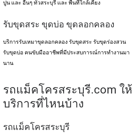
ปูน และ อื่นๆ ทั่วสระบุรี เเละ พื้นที่ใกล้เคียง
รับขุดสระ ขุดบ่อ ขุดลอกคลอง
บริการรับเหมาขุดลอกคลอง รับขุดสระ รับขุดร่องสวน
รับขุดบ่อ คนขับมืออาชีพที่มีประสบการณ์การทำงานมา
นาน
รถแม็คโครสระบุรี.com ให้
บริการที่ไหนบ้าง
รถแม็คโครสระบุรี