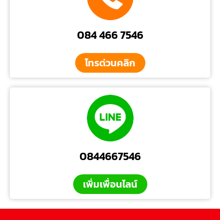
084 466 7546
โทรด่วนคลิก
0844667546
เพิ่มเพื่อนไลน์