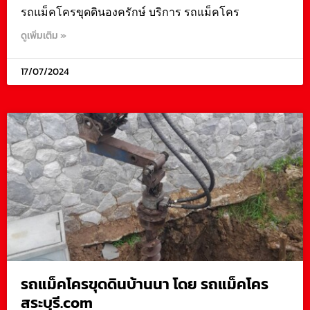
รถแม็คโครขุดดินองครักษ์ บริการ รถแม็คโคร
ดูเพิ่มเติม »
17/07/2024
รถแม็คโครขุดดินบ้านนา โดย รถแม็คโคร
สระบุรี.com