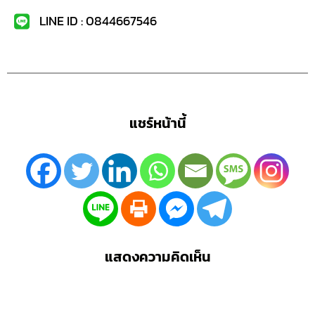
LINE ID : 0844667546
แชร์หน้านี้
แสดงความคิดเห็น