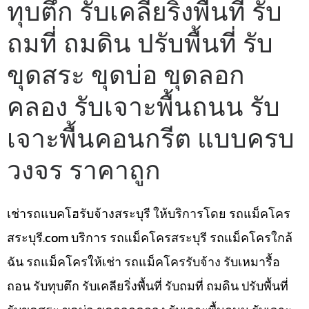
ทุบตึก รับเคลียริ่งพื้นที่ รับ
ถมที่ ถมดิน ปรับพื้นที่ รับ
ขุดสระ ขุดบ่อ ขุดลอก
คลอง รับเจาะพื้นถนน รับ
เจาะพื้นคอนกรีต แบบครบ
วงจร ราคาถูก
เช่ารถแบคโฮรับจ้างสระบุรี ให้บริการโดย รถแม็คโคร
สระบุรี.com บริการ รถแม็คโครสระบุรี รถแม็คโครใกล้
ฉัน รถแม็คโครให้เช่า รถแม็คโครรับจ้าง รับเหมารื้อ
ถอน รับทุบตึก รับเคลียริ่งพื้นที่ รับถมที่ ถมดิน ปรับพื้นที่