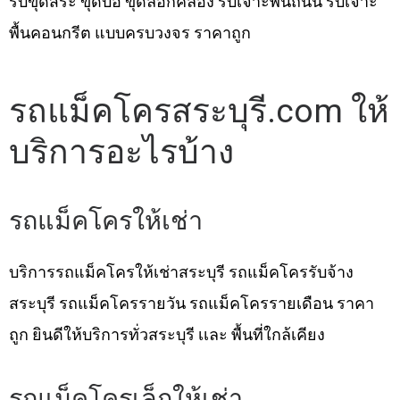
รับขุดสระ ขุดบ่อ ขุดลอกคลอง รับเจาะพื้นถนน รับเจาะ
พื้นคอนกรีต แบบครบวงจร ราคาถูก
รถแม็คโครสระบุรี.com ให้
บริการอะไรบ้าง
รถแม็คโครให้เช่า
บริการรถแม็คโครให้เช่าสระบุรี รถแม็คโครรับจ้าง
สระบุรี รถแม็คโครรายวัน รถแม็คโครรายเดือน ราคา
ถูก ยินดีให้บริการทั่วสระบุรี เเละ พื้นที่ใกล้เคียง
รถแม็คโครเล็กให้เช่า