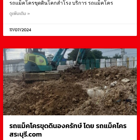
รถแม็คโครขุดดินโคกสำโรง บริการ รถแม็คโคร
ดูเพิ่มเติม »
17/07/2024
รถแม็คโครขุดดินองครักษ์ โดย รถแม็คโคร
สระบุรี.com