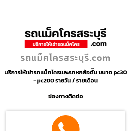
รถแม็คโครสระบุรี.com
บริการให้เช่ารถเเม็คโครเเละรถหกล้อดั๊ม ขนาด pc30
- pc200 รายวัน / รายเดือน
ช่องทางติดต่อ