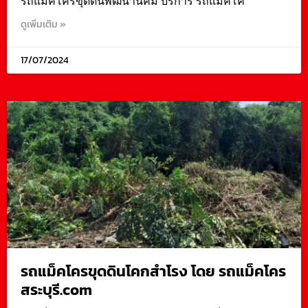
รถแม็คโครขุดดินพัฒนานิคม บริการ รถแม็คโค
ดูเพิ่มเติม »
17/07/2024
รถแม็คโครขุดดินโคกสำโรง โดย รถแม็คโคร
สระบุรี.com