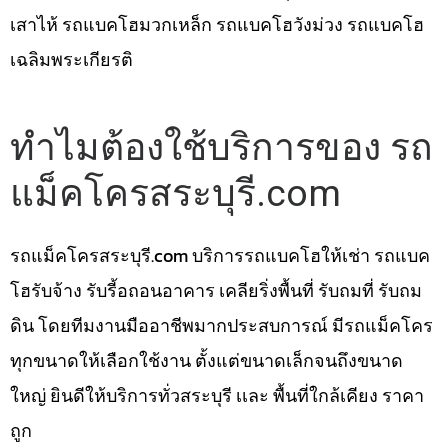
เสาไห้ รถแบคโฮมวกเหล็ก รถแบคโฮวังม่วง รถแบคโฮ
เฉลิมพระเกียรติ
ทำไมต้องใช้บริการของ รถ
แม็คโครสระบุรี.com
รถแม็คโครสระบุรี.com บริการรถแบคโฮให้เช่า รถแบค
โฮรับจ้าง รับรี้อถอนอาคาร เคลียริ่งพื้นที่ รับถมที่ รับถม
ดิน โดยทีมงานมืออาชีพมากประสบการณ์ มีรถแม็คโคร
ทุกขนาดให้เลือกใช้งาน ตั้งแต่ขนาดเล็กจนถึงขนาด
ใหญ่ ยินดีให้บริการทั่วสระบุรี เเละ พื้นที่ใกล้เคียง ราคา
ถูก