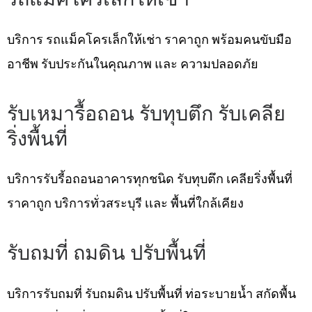
บริการ รถแม็คโครเล็กให้เช่า ราคาถูก พร้อมคนขับมือ
อาชีพ รับประกันในคุณภาพ และ ความปลอดภัย
รับเหมารื้อถอน รับทุบตึก รับเคลีย
ริ่งพื้นที่
บริการรับรี้อถอนอาคารทุกชนิด รับทุบตึก เคลียริ่งพื้นที่
ราคาถูก บริการทั่วสระบุรี เเละ พื้นที่ใกล้เคียง
รับถมที่ ถมดิน ปรับพื้นที่
บริการรับถมที่ รับถมดิน ปรับพื้นที่ ท่อระบายน้ำ สกัดพื้น