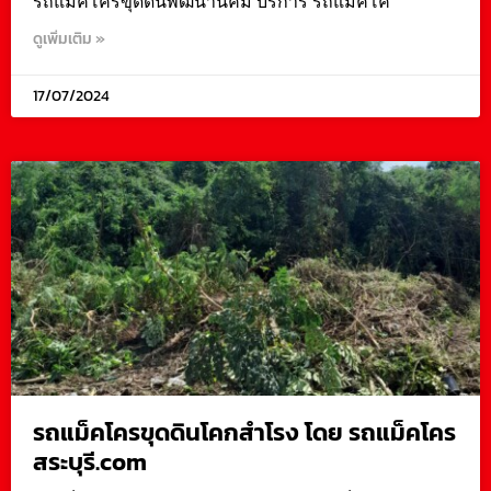
รถแม็คโครขุดดินพัฒนานิคม บริการ รถแม็คโค
ดูเพิ่มเติม »
17/07/2024
รถแม็คโครขุดดินโคกสำโรง โดย รถแม็คโคร
สระบุรี.com