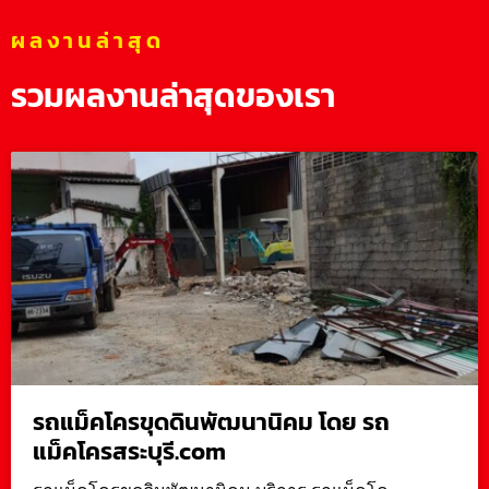
ผลงานล่าสุด
รวมผลงานล่าสุดของเรา
รถแม็คโครขุดดินพัฒนานิคม โดย รถ
แม็คโครสระบุรี.com