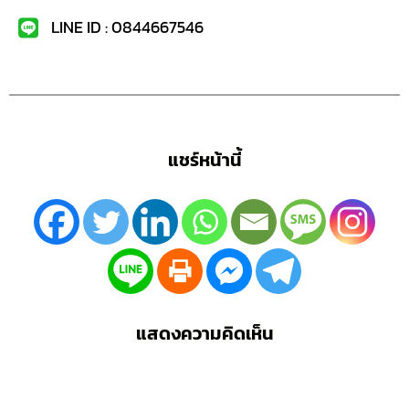
LINE ID : 0844667546
แชร์หน้านี้
แสดงความคิดเห็น