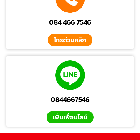
084 466 7546
โทรด่วนคลิก
0844667546
เพิ่มเพื่อนไลน์