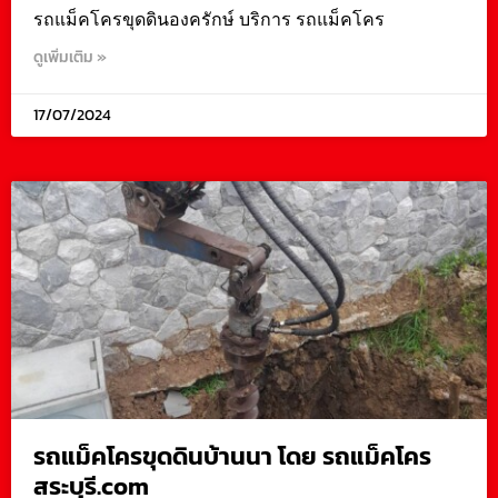
รถแม็คโครขุดดินองครักษ์ บริการ รถแม็คโคร
ดูเพิ่มเติม »
17/07/2024
รถแม็คโครขุดดินบ้านนา โดย รถแม็คโคร
สระบุรี.com