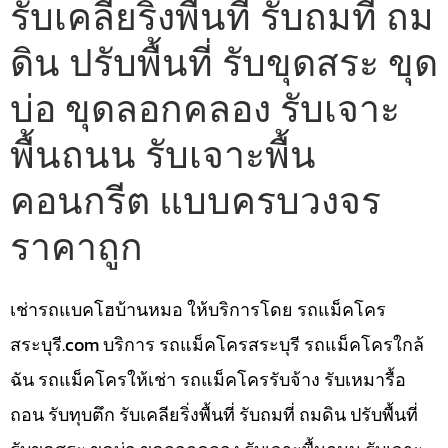
รับเคลียริ่งพื้นที่ รับถมที่ ถม
ดิน ปรับพื้นที่ รับขุดสระ ขุด
บ่อ ขุดลอกคลอง รับเจาะ
พื้นถนน รับเจาะพื้น
คอนกรีต แบบครบวงจร
ราคาถูก
เช่ารถแบคโฮบ้านหมอ ให้บริการโดย รถแม็คโคร
สระบุรี.com บริการ รถแม็คโครสระบุรี รถแม็คโครใกล้
ฉัน รถแม็คโครให้เช่า รถแม็คโครรับจ้าง รับเหมารื้อ
ถอน รับทุบตึก รับเคลียริ่งพื้นที่ รับถมที่ ถมดิน ปรับพื้นที่