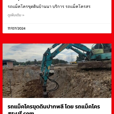
รถแม็คโครขุดดินบ้านนา บริการ รถแม็คโครสร
ดูเพิ่มเติม »
17/07/2024
รถแม็คโครขุดดินปากพลี โดย รถแม็คโคร
สระบุรี.com