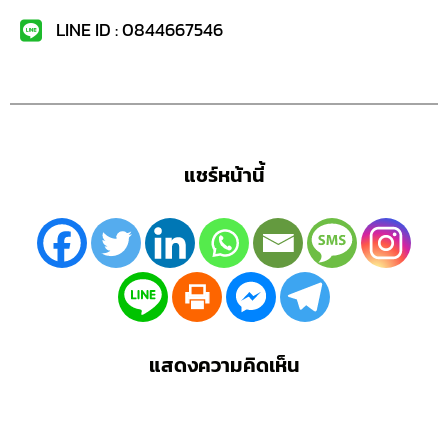
LINE ID : 0844667546
แชร์หน้านี้
แสดงความคิดเห็น