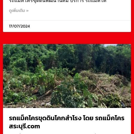
รถแม็คโครขุดดินพัฒนานิคม บริการ รถแม็คโค
ดูเพิ่มเติม »
17/07/2024
รถแม็คโครขุดดินโคกสำโรง โดย รถแม็คโคร
สระบุรี.com