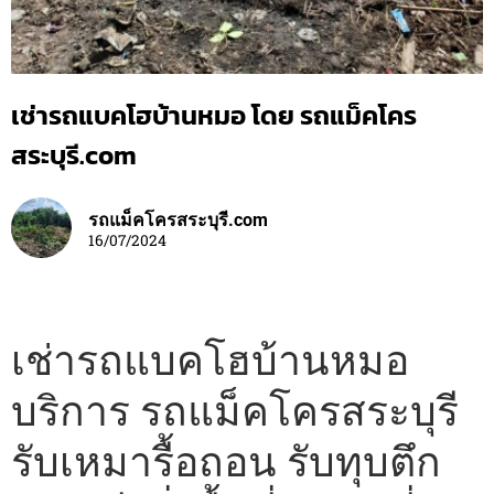
เช่ารถแบคโฮบ้านหมอ โดย รถแม็คโคร
สระบุรี.com
รถแม็คโครสระบุรี.com
16/07/2024
เช่ารถแบคโฮบ้านหมอ
บริการ รถแม็คโครสระบุรี
รับเหมารื้อถอน รับทุบตึก