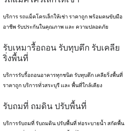
บริการ รถแม็คโครเล็กให้เช่า ราคาถูก พร้อมคนขับมือ
อาชีพ รับประกันในคุณภาพ และ ความปลอดภัย
รับเหมารื้อถอน รับทุบตึก รับเคลีย
ริ่งพื้นที่
บริการรับรี้อถอนอาคารทุกชนิด รับทุบตึก เคลียริ่งพื้นที่
ราคาถูก บริการทั่วสระบุรี เเละ พื้นที่ใกล้เคียง
รับถมที่ ถมดิน ปรับพื้นที่
บริการรับถมที่ รับถมดิน ปรับพื้นที่ ท่อระบายน้ำ สกัดพื้น