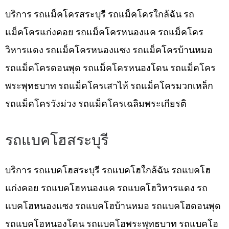
บริการ รถแม็คโครสระบุรี รถแม็คโครใกล้ฉัน รถ
แม็คโครแก่งคอย รถแม็คโครหนองแค รถแม็คโคร
วิหารแดง รถแม็คโครหนองแซง รถแม็คโครบ้านหมอ
รถแม็คโครดอนพุด รถแม็คโครหนองโดน รถแม็คโคร
พระพุทธบาท รถแม็คโครเสาไห้ รถแม็คโครมวกเหล็ก
รถแม็คโครวังม่วง รถแม็คโครเฉลิมพระเกียรติ
รถแบคโฮสระบุรี
บริการ รถแบคโฮสระบุรี รถแบคโฮใกล้ฉัน รถแบคโฮ
แก่งคอย รถแบคโฮหนองแค รถแบคโฮวิหารแดง รถ
แบคโฮหนองแซง รถแบคโฮบ้านหมอ รถแบคโฮดอนพุด
รถแบคโฮหนองโดน รถแบคโฮพระพุทธบาท รถแบคโฮ