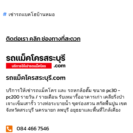
เช่ารถแบคโฮบ้านหมอ
ติดต่อเรา คลิก ช่องทางที่สะดวก
รถแม็คโครสระบุรี.com
บริการให้เช่ารถเเม็คโคร เเละ รถหกล้อดั๊ม ขนาด pc30 -
pc200 รายวัน / รายเดือน รับเหมารี้ออาคารเก่า เคลียริ่งป่า
เจาะเข็มเสารั้ว วางท่อระบายน้ำ ขุดร่องสวน สกัดพื้นปูน เขต
จังหวัดสระบุรี นครนายก ลพบุรี อยุธยาเเละพี้นที่ไกล้เคียง
084 466 7546