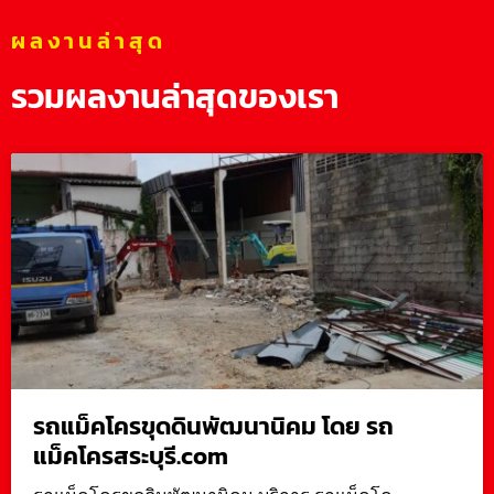
ผลงานล่าสุด
รวมผลงานล่าสุดของเรา
รถแม็คโครขุดดินพัฒนานิคม โดย รถ
แม็คโครสระบุรี.com