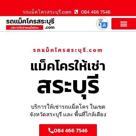
รถแม็คโครสระบุรี.com
084 466 7546
รถแม็คโครสระบุรี.com
แม็คโครให้เช่า
สระบุรี
บริการให้เช่ารถเเม็คโคร ในเขต
จังหวัดสระบุรี เเละ พี้นที่ไกล้เคียง
084 466 7546