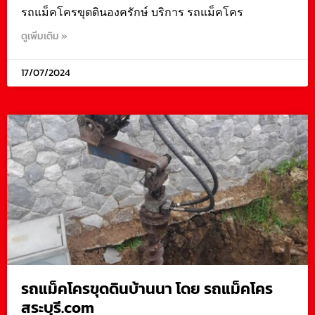
รถแม็คโครขุดดินองครักษ์ บริการ รถแม็คโคร
ดูเพิ่มเติม »
17/07/2024
รถแม็คโครขุดดินบ้านนา โดย รถแม็คโคร
สระบุรี.com