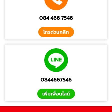
084 466 7546
โทรด่วนคลิก
0844667546
เพิ่มเพื่อนไลน์