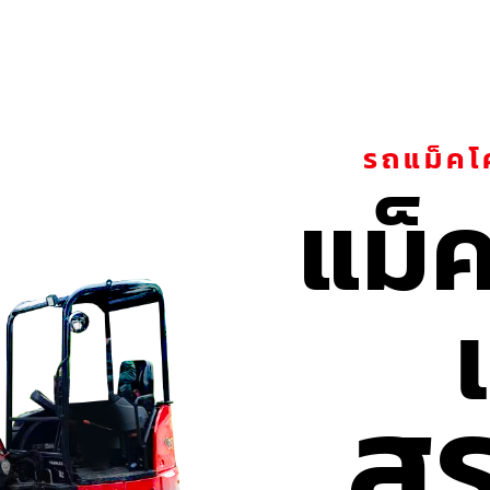
รถแม็คโ
แม็ค
สร