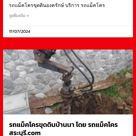
รถแม็คโครขุดดินองครักษ์ บริการ รถแม็คโคร
ดูเพิ่มเติม »
17/07/2024
รถแม็คโครขุดดินบ้านนา โดย รถแม็คโคร
สระบุรี.com