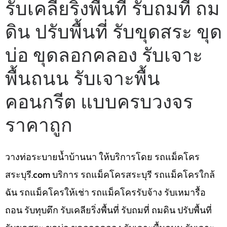
รับเคลียริ่งพื้นที่ รับถมที่ ถม
ดิน ปรับพื้นที่ รับขุดสระ ขุด
บ่อ ขุดลอกคลอง รับเจาะ
พื้นถนน รับเจาะพื้น
คอนกรีต แบบครบวงจร
ราคาถูก
วางท่อระบายน้ำบ้านนา ให้บริการโดย รถแม็คโคร
สระบุรี.com บริการ รถแม็คโครสระบุรี รถแม็คโครใกล้
ฉัน รถแม็คโครให้เช่า รถแม็คโครรับจ้าง รับเหมารื้อ
ถอน รับทุบตึก รับเคลียริ่งพื้นที่ รับถมที่ ถมดิน ปรับพื้นที่