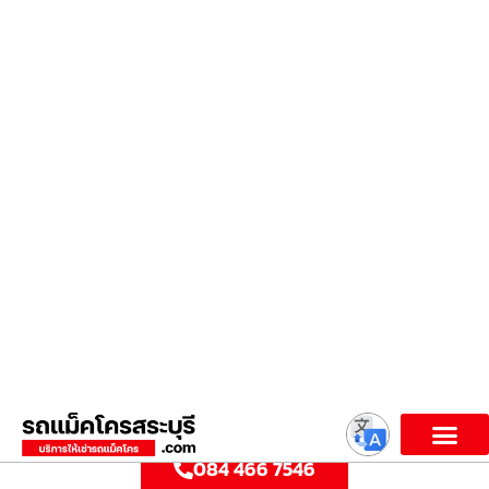
รถแม็คโครสระบุรี.com
084 466 7546
รถแม็คโครสระบุรี.com
แม็คโครให้เช่า
สระบุรี
บริการให้เช่ารถเเม็คโคร ในเขต
จังหวัดสระบุรี เเละ พี้นที่ไกล้เคียง
084 466 7546