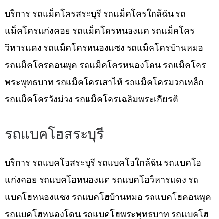
บริการ รถแม็คโครสระบุรี รถแม็คโครใกล้ฉัน รถ
แม็คโครแก่งคอย รถแม็คโครหนองแค รถแม็คโคร
วิหารแดง รถแม็คโครหนองแซง รถแม็คโครบ้านหมอ
รถแม็คโครดอนพุด รถแม็คโครหนองโดน รถแม็คโคร
พระพุทธบาท รถแม็คโครเสาไห้ รถแม็คโครมวกเหล็ก
รถแม็คโครวังม่วง รถแม็คโครเฉลิมพระเกียรติ
รถแบคโฮสระบุรี
บริการ รถแบคโฮสระบุรี รถแบคโฮใกล้ฉัน รถแบคโฮ
แก่งคอย รถแบคโฮหนองแค รถแบคโฮวิหารแดง รถ
แบคโฮหนองแซง รถแบคโฮบ้านหมอ รถแบคโฮดอนพุด
รถแบคโฮหนองโดน รถแบคโฮพระพุทธบาท รถแบคโฮ