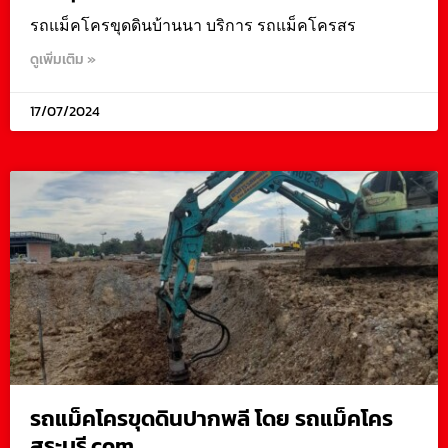
รถแม็คโครขุดดินบ้านนา บริการ รถแม็คโครสร
ดูเพิ่มเติม »
17/07/2024
รถแม็คโครขุดดินปากพลี โดย รถแม็คโคร
สระบุรี.com