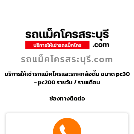
รถแม็คโครสระบุรี.com
บริการให้เช่ารถเเม็คโครเเละรถหกล้อดั๊ม ขนาด pc30
- pc200 รายวัน / รายเดือน
ช่องทางติดต่อ