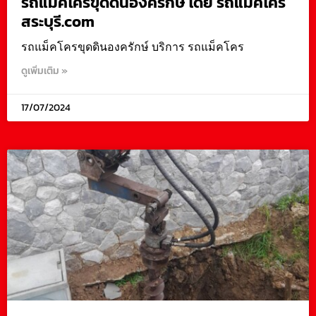
รถแม็คโครขุดดินองครักษ์ โดย รถแม็คโคร
สระบุรี.com
รถแม็คโครขุดดินองครักษ์ บริการ รถแม็คโคร
ดูเพิ่มเติม »
17/07/2024