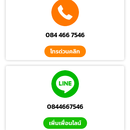
084 466 7546
โทรด่วนคลิก
0844667546
เพิ่มเพื่อนไลน์