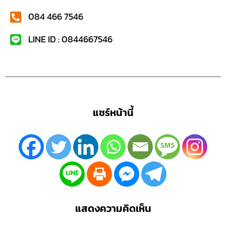
084 466 7546
LINE ID : 0844667546
แชร์หน้านี้
แสดงความคิดเห็น