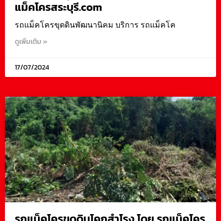
แม็คโครสระบุรี.com
รถแม็คโครขุดดินพัฒนานิคม บริการ รถแม็คโค
ดูเพิ่มเติม »
17/07/2024
รถแม็คโครขุดดินโคกสำโรง โดย รถแม็คโคร