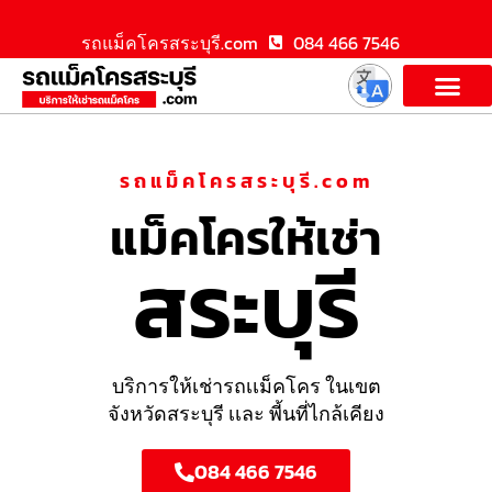
รถแม็คโครสระบุรี.com
084 466 7546
รถแม็คโครสระบุรี.com
แม็คโครให้เช่า
สระบุรี
บริการให้เช่ารถเเม็คโคร ในเขต
จังหวัดสระบุรี เเละ พี้นที่ไกล้เคียง
084 466 7546