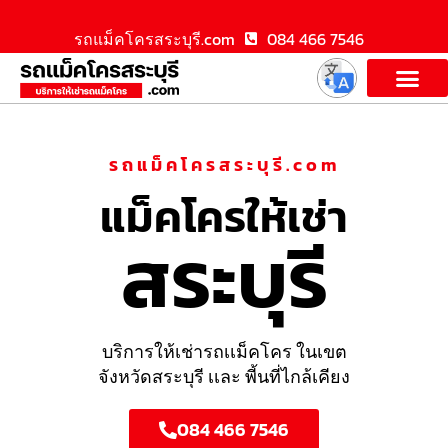
รถแม็คโครสระบุรี.com
084 466 7546
รถแม็คโครสระบุรี.com
แม็คโครให้เช่า
สระบุรี
บริการให้เช่ารถเเม็คโคร ในเขต
จังหวัดสระบุรี เเละ พี้นที่ไกล้เคียง
084 466 7546