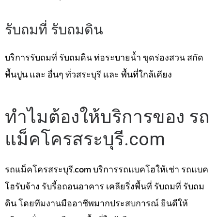
รับถมที่ รับถมดิน
บริการรับถมที่ รับถมดิน ท่อระบายน้ำ ขุดร่องสวน สกัด
พื้นปูน และ อื่นๆ ทั่วสระบุรี เเละ พื้นที่ใกล้เคียง
ทำไมต้องให้บริการของ รถ
แม็คโครสระบุรี.com
รถแม็คโครสระบุรี.com บริการรถแบคโฮให้เช่า รถแบค
โฮรับจ้าง รับรี้อถอนอาคาร เคลียริ่งพื้นที่ รับถมที่ รับถม
ดิน โดยทีมงานมืออาชีพมากประสบการณ์ ยินดีให้