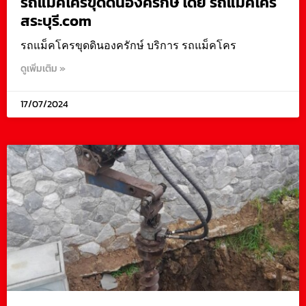
รถแม็คโครขุดดินองครักษ์ โดย รถแม็คโคร
สระบุรี.com
รถแม็คโครขุดดินองครักษ์ บริการ รถแม็คโคร
ดูเพิ่มเติม »
17/07/2024