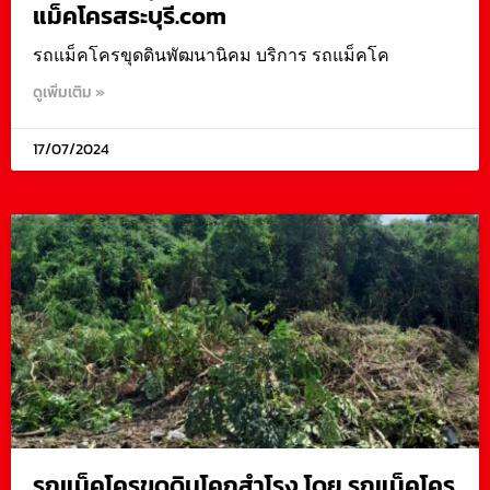
แม็คโครสระบุรี.com
รถแม็คโครขุดดินพัฒนานิคม บริการ รถแม็คโค
ดูเพิ่มเติม »
17/07/2024
รถแม็คโครขุดดินโคกสำโรง โดย รถแม็คโคร