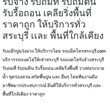
รับจ้าง รับถมที่ รับถมดิน
รับรี้อถอน เคลียริ่งพื้นที่
ราคาถูก ให้บริการทั่ว
สระบุรี เเละ พื้นที่ใกล้เคียง
รับแย๊กปูนวังม่วง ให้บริการโดย รถแม็คโครสระบุรี.com
บริการรถแบคโฮให้เช่าสระบุรี รถแบคโฮรับจ้างสระบุรี
รับถมที่ รับถมดิน รับรี้อถอน เคลียริ่งพื้นที่ วางท่อระบาย
น้ำ ขุดร่องสวน สกัดพื้นปูน และ อื่นๆ โดยทีมงานมือ
อาชีพมากประสบการณ์ ยินดีให้บริการทั่วสระบุรี เเละ
พื้นที่ใกล้เคียง ราคาถูก