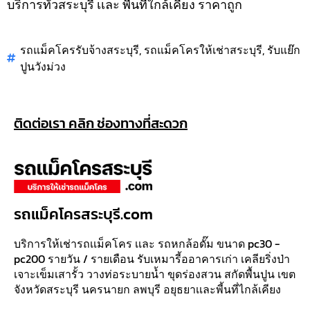
บริการทั่วสระบุรี เเละ พื้นที่ใกล้เคียง ราคาถูก
รถแม็คโครรับจ้างสระบุรี
,
รถแม็คโครให้เช่าสระบุรี
,
รับแย๊ก
ปูนวังม่วง
ติดต่อเรา คลิก ช่องทางที่สะดวก
รถแม็คโครสระบุรี.com
บริการให้เช่ารถเเม็คโคร เเละ รถหกล้อดั๊ม ขนาด pc30 -
pc200 รายวัน / รายเดือน รับเหมารี้ออาคารเก่า เคลียริ่งป่า
เจาะเข็มเสารั้ว วางท่อระบายน้ำ ขุดร่องสวน สกัดพื้นปูน เขต
จังหวัดสระบุรี นครนายก ลพบุรี อยุธยาเเละพี้นที่ไกล้เคียง