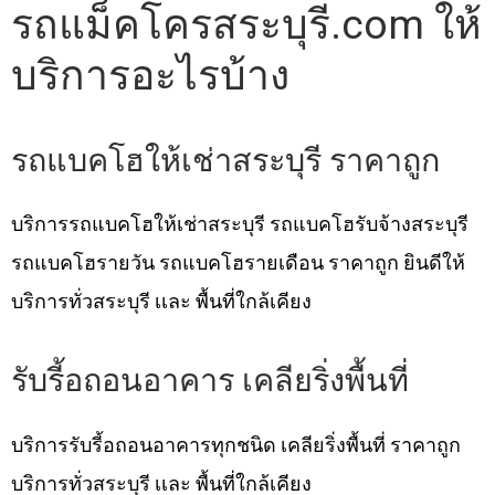
รถแม็คโครสระบุรี.com ให้
บริการอะไรบ้าง
รถแบคโฮให้เช่าสระบุรี ราคาถูก
บริการรถแบคโฮให้เช่าสระบุรี รถแบคโฮรับจ้างสระบุรี
รถแบคโฮรายวัน รถแบคโฮรายเดือน ราคาถูก ยินดีให้
บริการทั่วสระบุรี เเละ พื้นที่ใกล้เคียง
รับรี้อถอนอาคาร เคลียริ่งพื้นที่
บริการรับรี้อถอนอาคารทุกชนิด เคลียริ่งพื้นที่ ราคาถูก
บริการทั่วสระบุรี เเละ พื้นที่ใกล้เคียง