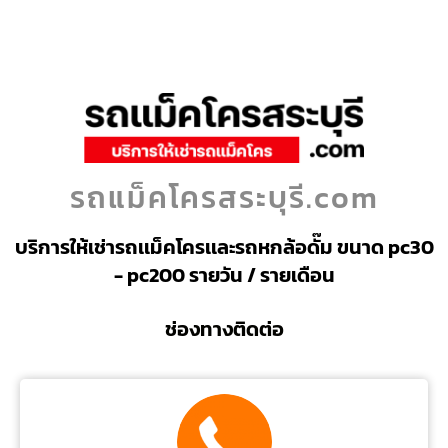
รถแม็คโครสระบุรี.com
บริการให้เช่ารถเเม็คโครเเละรถหกล้อดั๊ม ขนาด pc30
- pc200 รายวัน / รายเดือน
ช่องทางติดต่อ