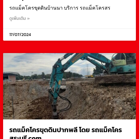
รถแม็คโครขุดดินบ้านนา บริการ รถแม็คโครสร
ดูเพิ่มเติม »
17/07/2024
รถแม็คโครขุดดินปากพลี โดย รถแม็คโคร
สระบุรี.com