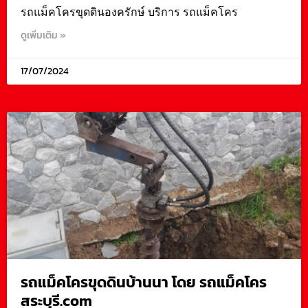
รถแม็คโครขุดดินองครักษ์ บริการ รถแม็คโคร
ดูเพิ่มเติม »
17/07/2024
รถแม็คโครขุดดินบ้านนา โดย รถแม็คโคร
สระบุรี.com