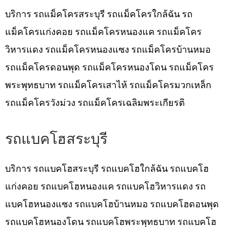
บริการ รถแม็คโครสระบุรี รถแม็คโครใกล้ฉัน รถ
แม็คโครแก่งคอย รถแม็คโครหนองแค รถแม็คโคร
วิหารแดง รถแม็คโครหนองแซง รถแม็คโครบ้านหมอ
รถแม็คโครดอนพุด รถแม็คโครหนองโดน รถแม็คโคร
พระพุทธบาท รถแม็คโครเสาไห้ รถแม็คโครมวกเหล็ก
รถแม็คโครวังม่วง รถแม็คโครเฉลิมพระเกียรติ
รถแบคโฮสระบุรี
บริการ รถแบคโฮสระบุรี รถแบคโฮใกล้ฉัน รถแบคโฮ
แก่งคอย รถแบคโฮหนองแค รถแบคโฮวิหารแดง รถ
แบคโฮหนองแซง รถแบคโฮบ้านหมอ รถแบคโฮดอนพุด
รถแบคโฮหนองโดน รถแบคโฮพระพุทธบาท รถแบคโฮ