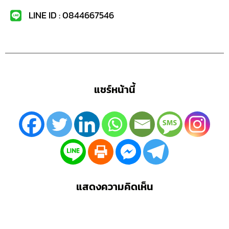
LINE ID : 0844667546
แชร์หน้านี้
แสดงความคิดเห็น