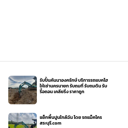
รับปั้นคันนาองครักษ์ บริการรถแบคโฮ
ให้เช่านครนายก รับถมที่ รับถมดิน รับ
รี้อถอน เคลียริ่ง ราคาถูก
แย็กพื้นปูนใกล้ฉัน โดย รถแม็คโคร
สระบุรี.com