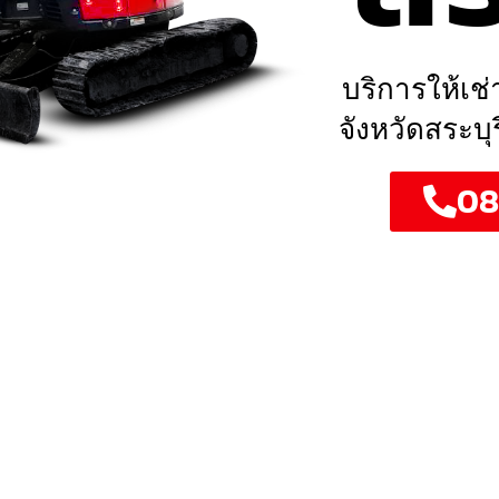
บริการให้เช
จังหวัดสระบุรี
08