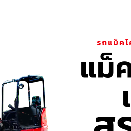
รถแม็คโ
แม็ค
สร