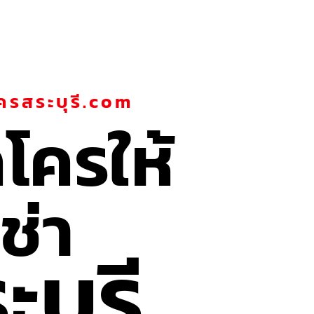
ครสระบุรี.com
โครให้
เช่า
ะบุรี