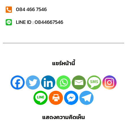
084 466 7546
LINE ID : 0844667546
แชร์หน้านี้
แสดงความคิดเห็น