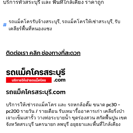
บริการทั่วสระบุรี เเละ พื้นที่ใกล้เคียง ราคาถูก
รถแม็คโครรับจ้างสระบุรี
,
รถแม็คโครให้เช่าสระบุรี
,
รับ
เคลียร์พื้นที่หนองแซง
ติดต่อเรา คลิก ช่องทางที่สะดวก
รถแม็คโครสระบุรี.com
บริการให้เช่ารถเเม็คโคร เเละ รถหกล้อดั๊ม ขนาด pc30 -
pc200 รายวัน / รายเดือน รับเหมารี้ออาคารเก่า เคลียริ่งป่า
เจาะเข็มเสารั้ว วางท่อระบายน้ำ ขุดร่องสวน สกัดพื้นปูน เขต
จังหวัดสระบุรี นครนายก ลพบุรี อยุธยาเเละพี้นที่ไกล้เคียง