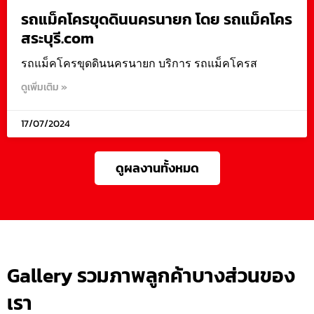
รถแม็คโครขุดดินนครนายก โดย รถแม็คโคร
สระบุรี.com
รถแม็คโครขุดดินนครนายก บริการ รถแม็คโครส
ดูเพิ่มเติม »
17/07/2024
ดูผลงานทั้งหมด
Gallery รวมภาพลูกค้าบางส่วนของ
เรา