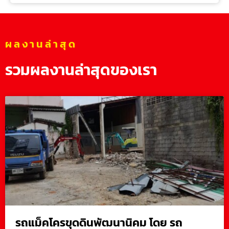
ผลงานล่าสุด
รวมผลงานล่าสุดของเรา
รถแม็คโครขุดดินพัฒนานิคม โดย รถ