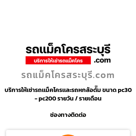
รถแม็คโครสระบุรี.com
บริการให้เช่ารถเเม็คโครเเละรถหกล้อดั๊ม ขนาด pc30
- pc200 รายวัน / รายเดือน
ช่องทางติดต่อ