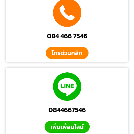
084 466 7546
โทรด่วนคลิก
0844667546
เพิ่มเพื่อนไลน์