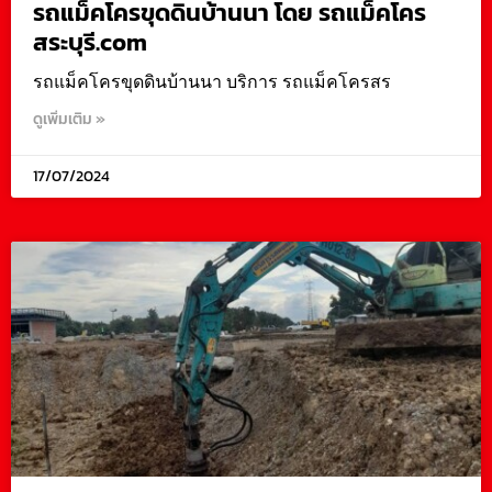
รถแม็คโครขุดดินบ้านนา โดย รถแม็คโคร
สระบุรี.com
รถแม็คโครขุดดินบ้านนา บริการ รถแม็คโครสร
ดูเพิ่มเติม »
17/07/2024