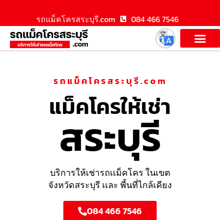
รถแม็คโครสระบุรี.com
084 466 7546
รถแม็คโครสระบุรี.com
แม็คโครให้เช่า
สระบุรี
บริการให้เช่ารถเเม็คโคร ในเขต
จังหวัดสระบุรี เเละ พี้นที่ไกล้เคียง
084 466 7546