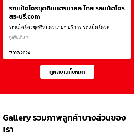
รถแม็คโครขุดดินนครนายก โดย รถแม็คโคร
สระบุรี.com
รถแม็คโครขุดดินนครนายก บริการ รถแม็คโครส
ดูเพิ่มเติม »
17/07/2024
ดูผลงานทั้งหมด
Gallery รวมภาพลูกค้าบางส่วนของ
เรา