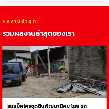
ผลงานล่าสุด
รวมผลงานล่าสุดของเรา
รถแม็คโครขุดดินพัฒนานิคม โดย รถ