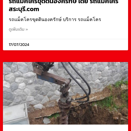
รถแม็คโครขุดดินองครักษ์ โดย รถแม็คโคร
สระบุรี.com
รถแม็คโครขุดดินองครักษ์ บริการ รถแม็คโคร
ดูเพิ่มเติม »
17/07/2024