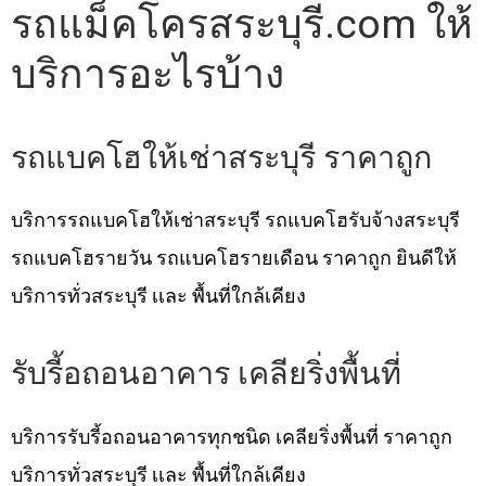
รถแม็คโครสระบุรี.com ให้
บริการอะไรบ้าง
รถแบคโฮให้เช่าสระบุรี ราคาถูก
บริการรถแบคโฮให้เช่าสระบุรี รถแบคโฮรับจ้างสระบุรี
รถแบคโฮรายวัน รถแบคโฮรายเดือน ราคาถูก ยินดีให้
บริการทั่วสระบุรี เเละ พื้นที่ใกล้เคียง
รับรี้อถอนอาคาร เคลียริ่งพื้นที่
บริการรับรี้อถอนอาคารทุกชนิด เคลียริ่งพื้นที่ ราคาถูก
บริการทั่วสระบุรี เเละ พื้นที่ใกล้เคียง