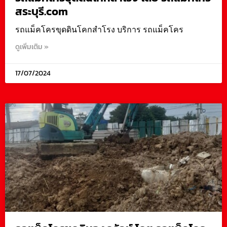
สระบุรี.com
รถแม็คโครขุดดินโคกสำโรง บริการ รถแม็คโคร
ดูเพิ่มเติม »
17/07/2024