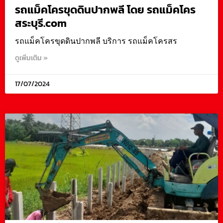
รถแม็คโครขุดดินปากพลี โดย รถแม็คโคร
สระบุรี.com
รถแม็คโครขุดดินปากพลี บริการ รถแม็คโครสร
ดูเพิ่มเติม »
17/07/2024