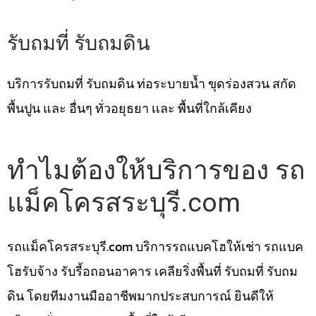
รับถมที่ รับถมดิน
บริการรับถมที่ รับถมดิน ท่อระบายน้ำ ขุดร่องสวน สกัด
พื้นปูน และ อื่นๆ ทั่วอยุธยา เเละ พื้นที่ใกล้เคียง
ทำไมต้องให้บริการของ รถ
แม็คโครสระบุรี.com
รถแม็คโครสระบุรี.com บริการรถแบคโฮให้เช่า รถแบค
โฮรับจ้าง รับรี้อถอนอาคาร เคลียริ่งพื้นที่ รับถมที่ รับถม
ดิน โดยทีมงานมืออาชีพมากประสบการณ์ ยินดีให้