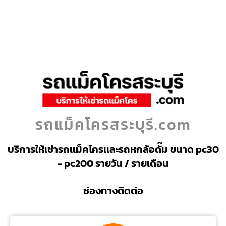
รถแม็คโครสระบุรี.com
บริการให้เช่ารถเเม็คโครเเละรถหกล้อดั๊ม ขนาด pc30
- pc200 รายวัน / รายเดือน
ช่องทางติดต่อ