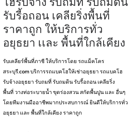
โฮรับจ้าง รับถมที่ รับถมดิน
รับรี้อถอน เคลียริ่งพื้นที่
ราคาถูก ให้บริการทั่ว
อยุธยา เเละ พื้นที่ใกล้เคียง
รับเคลียร์พื้นที่ภาชี ให้บริการโดย รถแม็คโคร
สระบุรี.com บริการรถแบคโฮให้เช่าอยุธยา รถแบคโฮ
รับจ้างอยุธยา รับถมที่ รับถมดิน รับรี้อถอน เคลียริ่ง
พื้นที่ วางท่อระบายน้ำ ขุดร่องสวน สกัดพื้นปูน และ อื่นๆ
โดยทีมงานมืออาชีพมากประสบการณ์ ยินดีให้บริการทั่ว
อยุธยา เเละ พื้นที่ใกล้เคียง ราคาถูก