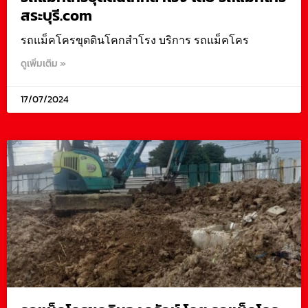
สระบุรี.com
รถแม็คโครขุดดินโคกสำโรง บริการ รถแม็คโคร
ดูเพิ่มเติม »
17/07/2024