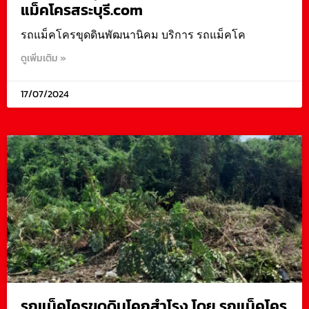
แม็คโครสระบุรี.com
รถแม็คโครขุดดินพัฒนานิคม บริการ รถแม็คโค
ดูเพิ่มเติม »
17/07/2024
รถแม็คโครขุดดินโคกสำโรง โดย รถแม็คโคร