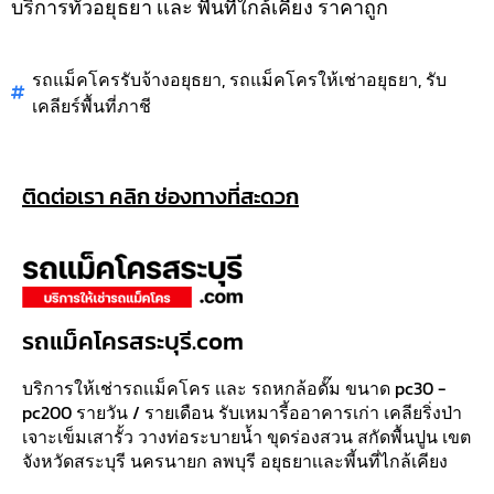
บริการทั่วอยุธยา เเละ พื้นที่ใกล้เคียง ราคาถูก
รถแม็คโครรับจ้างอยุธยา
,
รถแม็คโครให้เช่าอยุธยา
,
รับ
เคลียร์พื้นที่ภาชี
ติดต่อเรา คลิก ช่องทางที่สะดวก
รถแม็คโครสระบุรี.com
บริการให้เช่ารถเเม็คโคร เเละ รถหกล้อดั๊ม ขนาด pc30 -
pc200 รายวัน / รายเดือน รับเหมารี้ออาคารเก่า เคลียริ่งป่า
เจาะเข็มเสารั้ว วางท่อระบายน้ำ ขุดร่องสวน สกัดพื้นปูน เขต
จังหวัดสระบุรี นครนายก ลพบุรี อยุธยาเเละพี้นที่ไกล้เคียง