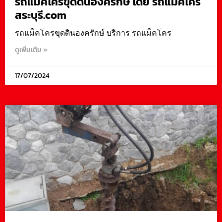
รถแม็คโครขุดดินองครักษ์ โดย รถแม็คโคร
สระบุรี.com
รถแม็คโครขุดดินองครักษ์ บริการ รถแม็คโคร
ดูเพิ่มเติม »
17/07/2024