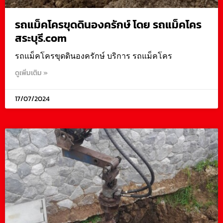
รถแม็คโครขุดดินองครักษ์ โดย รถแม็คโคร
สระบุรี.com
รถแม็คโครขุดดินองครักษ์ บริการ รถแม็คโคร
ดูเพิ่มเติม »
17/07/2024