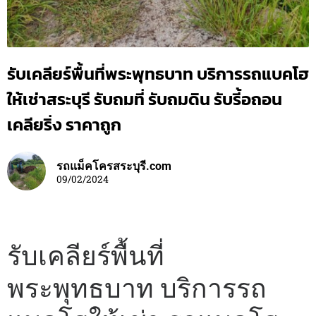
รับเคลียร์พื้นที่พระพุทธบาท บริการรถแบคโฮ
ให้เช่าสระบุรี รับถมที่ รับถมดิน รับรี้อถอน
เคลียริ่ง ราคาถูก
รถแม็คโครสระบุรี.com
09/02/2024
รับเคลียร์พื้นที่
พระพุทธบาท บริการรถ