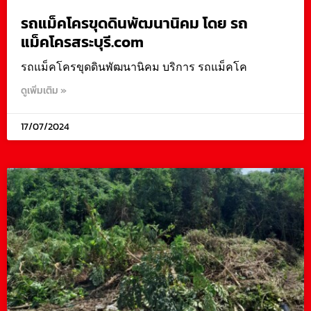
รถแม็คโครขุดดินพัฒนานิคม โดย รถ
แม็คโครสระบุรี.com
รถแม็คโครขุดดินพัฒนานิคม บริการ รถแม็คโค
ดูเพิ่มเติม »
17/07/2024