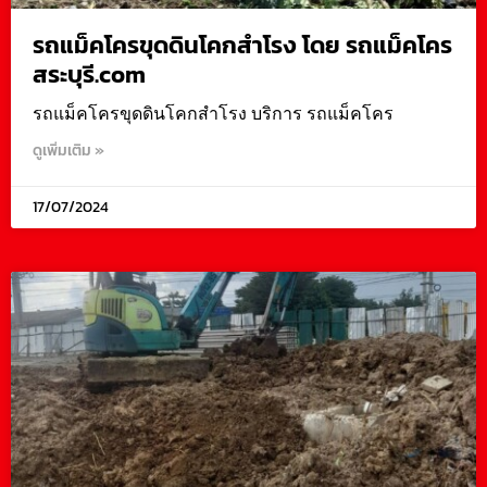
รถแม็คโครขุดดินโคกสำโรง โดย รถแม็คโคร
สระบุรี.com
รถแม็คโครขุดดินโคกสำโรง บริการ รถแม็คโคร
ดูเพิ่มเติม »
17/07/2024