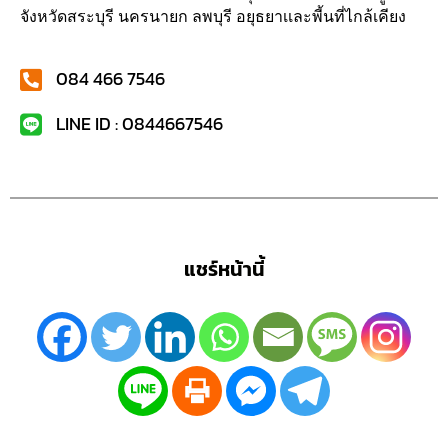
จังหวัดสระบุรี นครนายก ลพบุรี อยุธยาเเละพี้นที่ไกล้เคียง
084 466 7546
LINE ID : 0844667546
แชร์หน้านี้