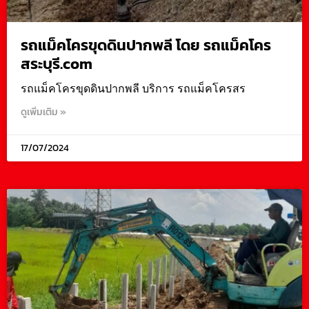
รถแม็คโครขุดดินปากพลี โดย รถแม็คโคร
สระบุรี.com
รถแม็คโครขุดดินปากพลี บริการ รถแม็คโครสร
ดูเพิ่มเติม »
17/07/2024