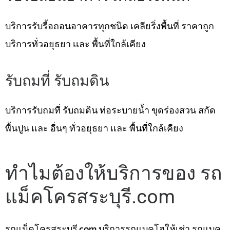
รถแม็คโครขุดดินนครนายก โดย รถแม็คโคร
สระบุรี.com
รถแม็คโครขุดดินนครนายก บริการ รถแม็คโครส
ดูเพิ่มเติม »
17/07/2024
ดูผลงานทั้งหมด
Gallery รวมภาพลูกค้าบางส่วนของ
เรา