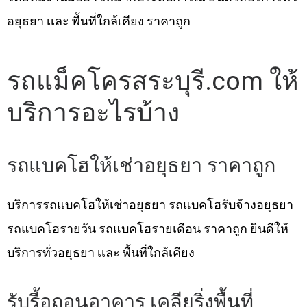
รถแม็คโครขุดดินปากพลี โดย รถแม็คโคร
สระบุรี.com
รถแม็คโครขุดดินปากพลี บริการ รถแม็คโครสร
ดูเพิ่มเติม »
17/07/2024