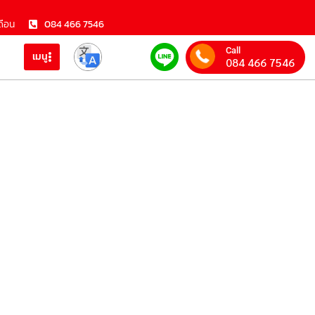
ดือน
084 466 7546
Call
เมนู
084 466 7546