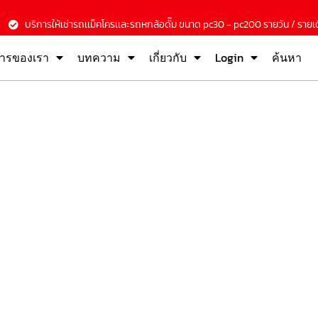
บริการให้เช่ารถเเม็คโครเเละรถหกล้อดั๊ม ขนาด pc30 - pc200 รายวัน / รายเ
การของเรา
บทความ
เกี่ยวกับ
Login
ค้นหา