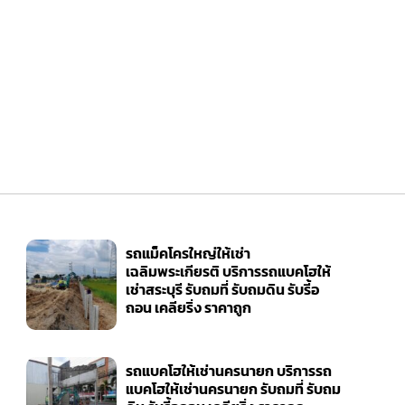
รถแม็คโครใหญ่ให้เช่า
เฉลิมพระเกียรติ บริการรถแบคโฮให้
เช่าสระบุรี รับถมที่ รับถมดิน รับรี้อ
ถอน เคลียริ่ง ราคาถูก
รถแบคโฮให้เช่านครนายก บริการรถ
แบคโฮให้เช่านครนายก รับถมที่ รับถม