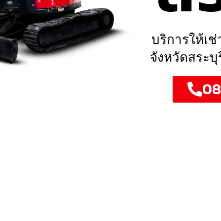
บริการให้เช
จังหวัดสระบุรี
08