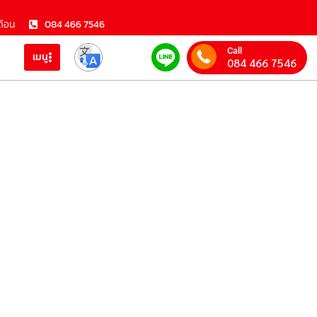
ดือน
084 466 7546
Call
เมนู
084 466 7546